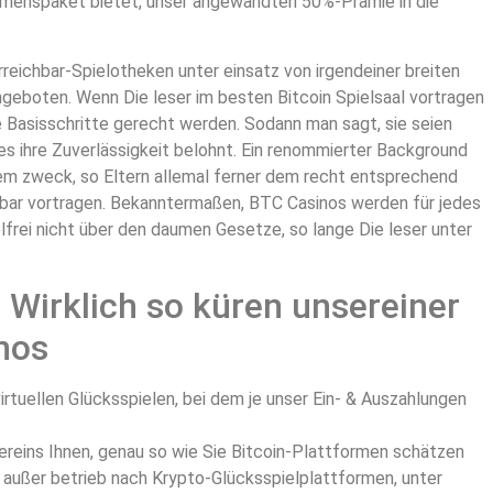
ommenspaket bietet, unser angewandten 50%-Prämie in die
reichbar-Spielotheken unter einsatz von irgendeiner breiten
ngeboten. Wenn Die leser im besten Bitcoin Spielsaal vortragen
 Basisschritte gerecht werden. Sodann man sagt, sie seien
s ihre Zuverlässigkeit belohnt. Ein renommierter Background
sem zweck, so Eltern allemal ferner dem recht entsprechend
eichbar vortragen. Bekanntermaßen, BTC Casinos werden für jedes
elfrei nicht über den daumen Gesetze, so lange Die leser unter
Wirklich so küren unsereiner
inos
virtuellen Glücksspielen, bei dem je unser Ein- & Auszahlungen
ereins Ihnen, genau so wie Sie Bitcoin-Plattformen schätzen
ußer betrieb nach Krypto-Glücksspielplattformen, unter