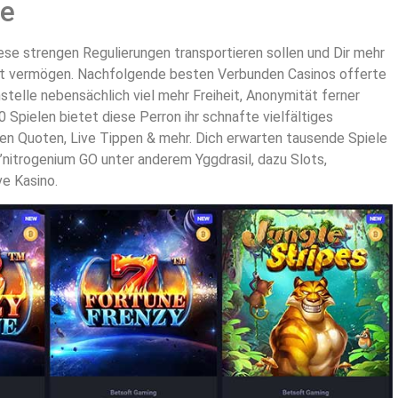
le
diese strengen Regulierungen transportieren sollen und Dir mehr
ot vermögen. Nachfolgende besten Verbunden Casinos offerte
telle nebensächlich viel mehr Freiheit, Anonymität ferner
 Spielen bietet diese Perron ihr schnafte vielfältiges
en Quoten, Live Tippen & mehr. Dich erwarten tausende Spiele
’nitrogenium GO unter anderem Yggdrasil, dazu Slots,
ve Kasino.