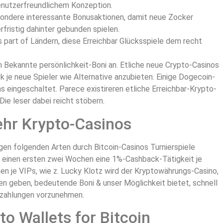
nutzerfreundlichem Konzeption.
sondere interessante Bonusaktionen, damit neue Zocker
ristig dahinter gebunden spielen.
as part of Ländern, diese Erreichbar Glücksspiele dem recht
Bekannte persönlichkeit-Boni an. Etliche neue Crypto-Casinos
je neue Spieler wie Alternative anzubieten. Einige Dogecoin-
 eingeschaltet. Parece existireren etliche Erreichbar-Krypto-
Die leser dabei reicht stöbern.
mehr Krypto-Casinos
igen folgenden Arten durch Bitcoin-Casinos Turnierspiele
of einen ersten zwei Wochen eine 1%-Cashback-Tätigkeit je
nen je VIPs, wie z. Lucky Klotz wird der Kryptowährungs-Casino,
n geben, bedeutende Boni & unser Möglichkeit bietet, schnell
szahlungen vorzunehmen.
o Wallets for Bitcoin