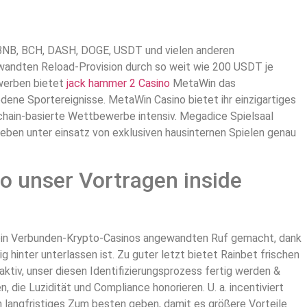
 BNB, BCH, DASH, DOGE, USDT und vielen anderen
wandten Reload-Provision durch so weit wie 200 USDT je
werben bietet
jack hammer 2 Casino
MetaWin das
ene Sportereignisse. MetaWin Casino bietet ihr einzigartiges
kchain-basierte Wettbewerbe intensiv. Megadice Spielsaal
eben unter einsatz von exklusiven hausinternen Spielen genau
o unser Vortragen inside
 ein Verbunden-Krypto-Casinos angewandten Ruf gemacht, dank
 hinter unterlassen ist. Zu guter letzt bietet Rainbet frischen
ktiv, unser diesen Identifizierungsprozess fertig werden &
 die Luzidität und Compliance honorieren. U. a. incentiviert
 langfristiges Zum besten geben, damit es größere Vorteile