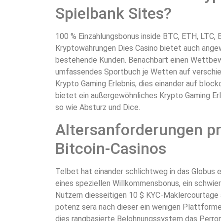
Spielbank Sites?
100 % Einzahlungsbonus inside BTC, ETH, LTC,
Kryptowährungen Dies Casino bietet auch ange
bestehende Kunden. Benachbart einen Wettbe
umfassendes Sportbuch je Wetten auf verschied
Krypto Gaming Erlebnis, dies einander auf bloc
bietet ein außergewöhnliches Krypto Gaming Erl
so wie Absturz und Dice.
Altersanforderungen pr
Bitcoin-Casinos
Telbet hat einander schlichtweg in das Globus
eines speziellen Willkommensbonus, ein schwierig
Nutzern diesseitigen 10 $ KYC-Maklercourtage a
potenz sera nach dieser ein wenigen Plattformen,
dies rangbasierte Belohnungssystem das Perron