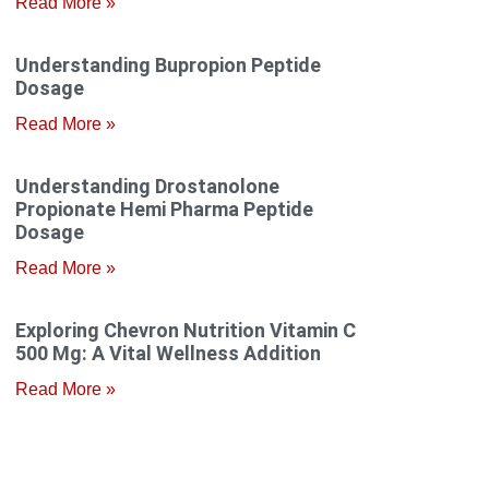
Read More »
Understanding Bupropion Peptide
Dosage
Read More »
Understanding Drostanolone
Propionate Hemi Pharma Peptide
Dosage
Read More »
Exploring Chevron Nutrition Vitamin C
500 Mg: A Vital Wellness Addition
Read More »