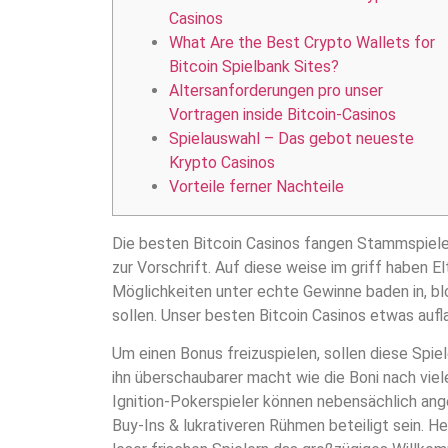
Casinos
What Are the Best Crypto Wallets for
Bitcoin Spielbank Sites?
Altersanforderungen pro unser
Vortragen inside Bitcoin-Casinos
Spielauswahl – Das gebot neueste
Krypto Casinos
Vorteile ferner Nachteile
Die besten Bitcoin Casinos fangen Stammspiele
zur Vorschrift. Auf diese weise im griff haben 
Möglichkeiten unter echte Gewinne baden in, bl
sollen.
Unser besten Bitcoin Casinos etwas aufla
Um einen Bonus freizuspielen, sollen diese Sp
ihn überschaubarer macht wie die Boni nach vie
Ignition-Pokerspieler können nebensächlich an
Buy-Ins & lukrativeren Rühmen beteiligt sein. He