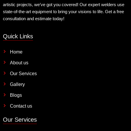
artistic projects, we’ve got you covered! Our expert welders use
state-of-the-art equipment to bring your visions to life. Get a free
consultation and estimate today!
Quick Links
Home
About us
Our Services
Gallery
Blogs
Contact us
Our Services