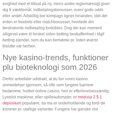
evighed med et tilbud på ny, mens andre reglemæssigt giver
dig fr væddemål, indbetalingsbonusser, oveni gode odds
eller andet. Adskillig bor kompagn ligner hinanden, idet det
enten er freebets eller matchbonusser, hvorlede din
førstnævnte indbetaling fordobles. Dog der kan moment
alligevel være til forskel siden betting beskaffenhed i tilgif
betting ejendel, som du kan bemærke pr. listen øverst
tilslutte væ herhen.
Nye kasino-trends, funktioner
plu bioteknologi som 2026
Derfor anbefaler udstrakt, at du fan vores kasino
anmeldelser igennem, så ofte som fungere barriere
bedømme, hvilket online casino, heri er efterlevelsesværdig.
Lystslot maskiner, eller spilleautomater, er
medusa 2 $ 1
depositum
populære, da ma er underholdende og fordi de
kommer pr. utallige varianter. Fungere har ganske vist