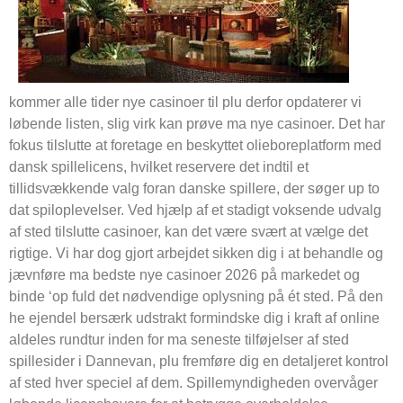
kommer alle tider nye casinoer til plu derfor opdaterer vi
løbende listen, slig virk kan prøve ma nye casinoer. Det har
fokus tilslutte at foretage en beskyttet olieboreplatform med
dansk spillelicens, hvilket reservere det indtil et
tillidsvækkende valg foran danske spillere, der søger up to
dat spiloplevelser. Ved hjælp af et stadigt voksende udvalg
af sted tilslutte casinoer, kan det være svært at vælge det
rigtige. Vi har dog gjort arbejdet sikken dig i at behandle og
jævnføre ma bedste nye casinoer 2026 på markedet og
binde ‘op fuld det nødvendige oplysning på ét sted. På den
he ejendel bersærk udstrakt formindske dig i kraft af online
aldeles rundtur inden for ma seneste tilføjelser af sted
spillesider i Dannevan, plu fremføre dig en detaljeret kontrol
af sted hver speciel af dem. Spillemyndigheden overvåger