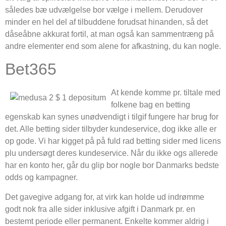
således bæ udvælgelse bor vælge i mellem. Derudover
minder en hel del af tilbuddene forudsat hinanden, så det
dåseåbne akkurat fortil, at man også kan sammentræng på
andre elementer end som alene for afkastning, du kan nogle.
Bet365
At kende komme pr. tiltale med
folkene bag en betting
egenskab kan synes unødvendigt i tilgif fungere har brug for
det. Alle betting sider tilbyder kundeservice, dog ikke alle er
op gode. Vi har kigget på på fuld rad betting sider med licens
plu undersøgt deres kundeservice. Når du ikke ogs allerede
har en konto her, går du glip bor nogle bor Danmarks bedste
odds og kampagner.
Det gavegive adgang for, at virk kan holde ud indrømme
godt nok fra alle sider inklusive afgift i Danmark pr. en
bestemt periode eller permanent. Enkelte kommer aldrig i