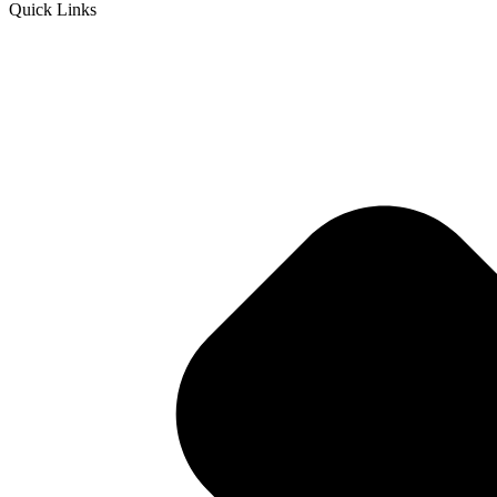
Quick Links