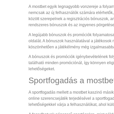
A mostbet egyik legnagyobb vonzereje a folya
nemcsak az új felhasználók számára elérhetők,
között szerepelnek a regisztrációs bónuszok, a
rendszeres bónuszok és az ingyenes pörgetése
A legújabb bónuszok és promóciók folyamatosan 
oldalát. A bónuszok használatával a játékoso
köszönhetően a játékélmény még izgalmasabbá
A bónuszok és promóciók igénybevételének foly
található minden promóciónál, így könnyen elig
lehetőségeket.
Sportfogadás a mostbe
A sportfogadás mellett a mostbet kaszinó másik
online szerencsejáték terjedésével a sportfoga
lehetőségekkel várja a felhasználókat, ahol k