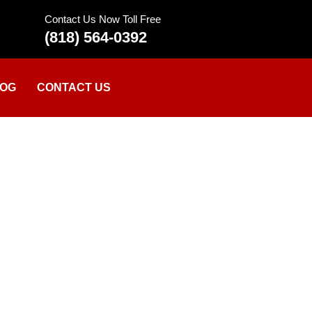
Contact Us Now Toll Free
(818) 564-0392
OG
CONTACT US
l a mostbet élménye