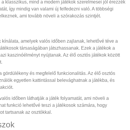
d a klasszikus, mind a modern játékok szerelmesei jól érezzék
atát, így mindig van valami új felfedezni való. A többségi
lkeznek, ami tovább növeli a szórakozás szintjét.
 kínálata, amelyek valós időben zajlanak, lehetővé téve a
játékosok társaságában játszhassanak. Ezek a játékok a
i kaszinóélményt nyújtanak. Az élő osztós játékok között
t.
 gördülékeny és megfelelő funkcionalitás. Az élő osztós
ználók egyetlen kattintással belevághatnak a játékba, és
akciót.
alós időben láthatják a játék folyamatát, ami növeli a
hat funkció lehetővé teszi a játékosok számára, hogy
ot tartsanak az osztókkal.
szok