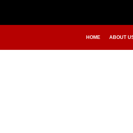
HOME
ABOUT U
A nyeremények és i