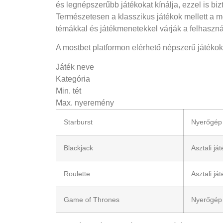
és legnépszerűbb játékokat kínálja, ezzel is biz
Természetesen a klasszikus játékok mellett a 
témákkal és játékmenetekkel várják a felhaszná
A mostbet platformon elérhető népszerű játékok
Játék neve
Kategória
Min. tét
Max. nyeremény
Starburst
Nyerőgép
Blackjack
Asztali ját
Roulette
Asztali ját
Game of Thrones
Nyerőgép