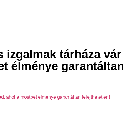
 izgalmak tárháza vár
et élménye garantáltan
, ahol a mostbet élménye garantáltan felejthetetlen!