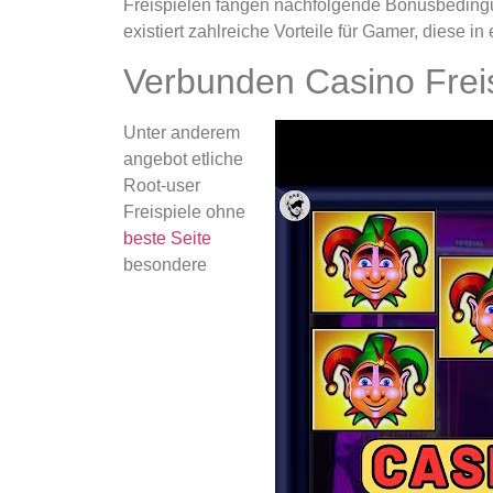
Freispielen fangen nachfolgende Bonusbedingun
existiert zahlreiche Vorteile für Gamer, diese 
Verbunden Casino Freis
Unter anderem
angebot etliche
Root-user
Freispiele ohne
beste Seite
besondere