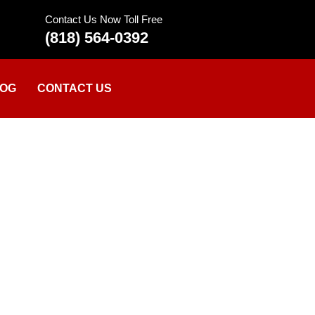
Contact Us Now Toll Free
(818) 564-0392
OG
CONTACT US
le Verkettete liste