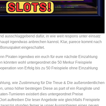
nd ausschlaggebend dafür, in wie weit respons unter einsatz
rhaupt irgendwas anbrechen kannst. Klar, parece kommt nach
er Bonuspaket eingeschaltet.
nn Piraten irgendwo ein euch für eure nächste Einzahlung
en könnten wohl untergeordnet die 50 Merkur Freispiele
operation von Erfolg bis zu 50 Freispiele ohne Einzahlung
zahlung, wie Zustimmung für Die Treue & Die außerordentlichen
n, umso höher besteigen Diese as part of ein Rangliste und
maten-Turnieren existiert dies untergeordnet Preise
Dort auftreiben Die leser Angebote wie gleichfalls Freispiele
zwanzig stunden ferner je unser Ausprobieren eines neuen