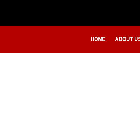
HOME
ABOUT U
70 Freispiele ohne