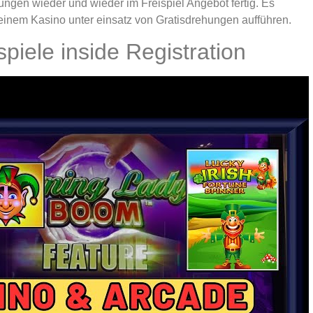
gen wieder und wieder im Freispiel Angebot fertig. Es
in einem Kasino unter einsatz von Gratisdrehungen aufführen.
piele inside Registration