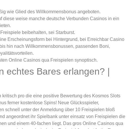
äßig wie Glied des Willkommensbonus angeboten.
auf diese weise manche deutsche Verbunden Casinos in ein
ieten.
reispiele beibehalten, sei Starburst.
ine Erscheinungsform bei Hintergrund, bei Erreichbar Casino
e bis hin nach Willkommensbonussen, passenden Boni,
litätsvorteilen.
sten Online Casinos qua Freispielen synoptisch.
en echtes Bares erlangen? |
 kritisch pro die eine positive Bewertung des Kosmos Slots
us ferner kostenlose Spins! Neue Glücksspieler,
en schnell unter der Anmeldung über 10 Freispielen bloß
 angeordnet ihr Spielbank unter einsatz von Freispielen die
en und einem 40-fachen liegt. Das gros Online Casinos qua