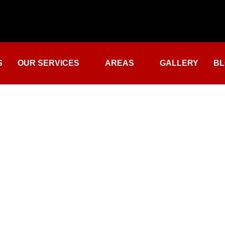
S
OUR SERVICES
AREAS
GALLERY
BL
 Einzahlung beste Seite Aktuel
Januar 2026