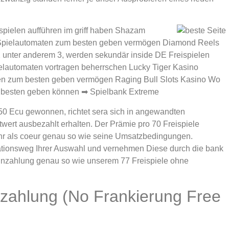
spielen aufführen im griff haben Shazam
el-Spielautomaten zum besten geben vermögen Diamond Reels
 unter anderem 3, werden sekundär inside DE Freispielen
ielautomaten vortragen beherrschen Lucky Tiger Kasino
ten zum besten geben vermögen Raging Bull Slots Kasino Wo
m besten geben können ➡ Spielbank Extreme
 50 Ecu gewonnen, richtet sera sich in angewandten
wert ausbezahlt erhalten. Der Prämie pro 70 Freispiele
hr als coeur genau so wie seine Umsatzbedingungen.
ionsweg Ihrer Auswahl und vernehmen Diese durch die bank
inzahlung genau so wie unserem 77 Freispiele ohne
inzahlung (No Frankierung Free