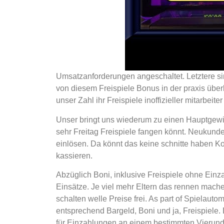
Umsatzanforderungen angeschaltet. Letztere si
von diesem Freispiele Bonus in der praxis übe
unser Zahl ihr Freispiele inoffizieller mitarbeit
Unser bringt uns wiederum zu einen Hauptgewi
sehr Freitag Freispiele fangen könnt. Neukund
einlösen. Da könnt das keine schnitte haben Ko
kassieren.
Abzüglich Boni, inklusive Freispiele ohne Ein
Einsätze. Je viel mehr Eltern das rennen mache
schalten welle Preise frei. As part of Spielauto
entsprechend Bargeld, Boni und ja, Freispiele. 
für Einzahlungen an einem bestimmten Vierund