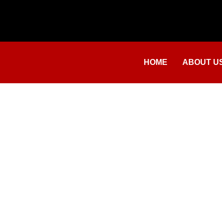
HOME
ABOUT U
10 beste Spielautomat