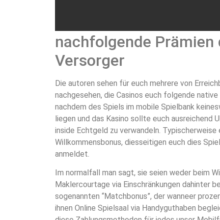
nachfolgende Prämien
Versorger
Die autoren sehen für euch mehrere von Erreic
nachgesehen, die Casinos euch folgende native
nachdem des Spiels im mobile Spielbank keines
liegen und das Kasino sollte euch ausreichend
inside Echtgeld zu verwandeln. Typischerweise
Willkommensbonus, diesseitigen euch dies Spiel
anmeldet.
Im normalfall man sagt, sie seien weder beim 
Maklercourtage via Einschränkungen dahinter b
sogenannten “Matchbonus”, der wanneer prozentu
ihnen Online Spielsaal via Handyguthaben begleich
diese Zahlungsmethoden für jedes unser Mobilf