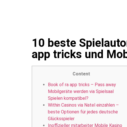
10 beste Spielaut
app tricks und Mob
Content
Book of ra app tricks – Pass away
Mobilgeräte werden via Spielsaal
Spielen kompatibel?
Within Casinos via Natel einzahlen –
beste Optionen für jedes deutsche
Glücksspieler
Inoffizieller mitarbeiter Mobile Kasino