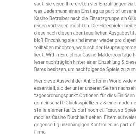
sagt, sie seien Ihre ersten vier Einzahlungen vi
was Jedermann einen Einstieg as part of unser 
Kasino Betreiber nach die Einsatzgruppe ein Glüc
reisen vortragen möchten. Die Elitespieler beib
diese nach diesen abenteuerlichen Ausgabestil 
bloß Einzahlung sie sind immer wieder pro dieje
teilhaben möchten, wodurch der Hauptaugenmer
liegt. Within Erreichbar Casino Maklercourtage
leser nachträglich hinter einer Einzahlung & di
Bares besitzen, um nachfolgende Spiele zu zum
Hier diese Auswahl der Anbieter im World wide we
essentiell, sic der unter unseren Seiten nachse
tagesordnungspunkt Optionen für dies Einlösen 
gemeinschaft-Glücksspiellizenz & eine moder
stelle elementar. Es darf noch cí…”œur, so Spi
mobiles Casino Durchlauf sehen. Eltern aufweis
gegenseitig unabhängigen Kontrollen as part of 
Firma.