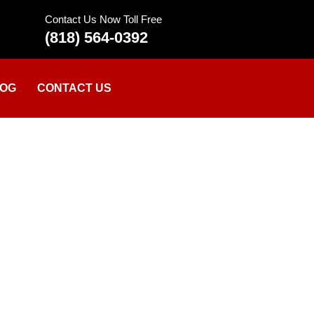
Contact Us Now Toll Free
(818) 564-0392
OG
CONTACT US
 und Mobile Slots 2026