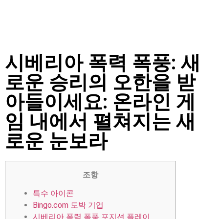
시베리아 폭력 폭풍: 새
로운 승리의 오한을 받
아들이세요: 온라인 게
임 내에서 펼쳐지는 새
로운 눈보라
조항
특수 아이콘
Bingo.com 도박 기업
시베리아 폭력 폭풍 포지션 플레이