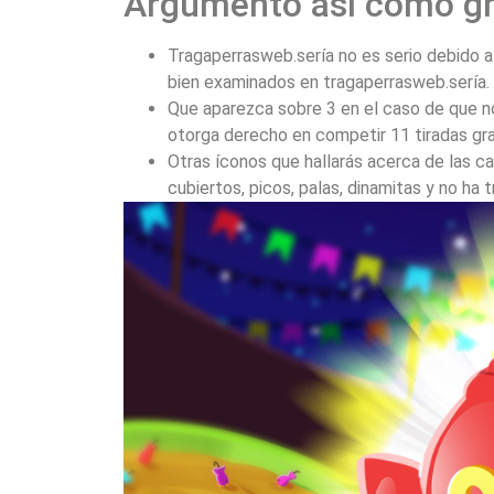
Argumento así­ como gr
Tragaperrasweb.serí­a no es serio debido a
bien examinados en tragaperrasweb.serí­a.
Que aparezca sobre 3 en el caso de que n
otorga derecho en competir 11 tiradas gra
Otras íconos que hallarás acerca de las c
cubiertos, picos, palas, dinamitas y no ha