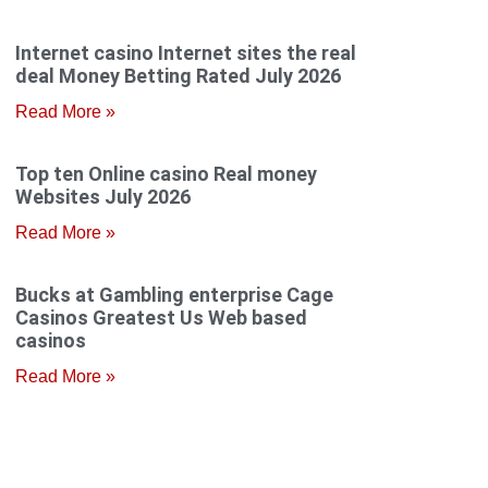
Internet casino Internet sites the real
deal Money Betting Rated July 2026
Read More »
Top ten Online casino Real money
Websites July 2026
Read More »
Bucks at Gambling enterprise Cage
Casinos Greatest Us Web based
casinos
Read More »