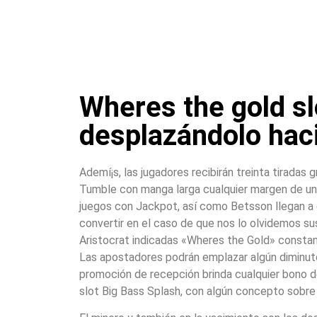
Wheres the gold s
desplazándolo haci
Ademí¡s, las jugadores recibirán treinta tiradas 
Tumble con manga larga cualquier margen de una
juegos con Jackpot, así­ como Betsson llegan a
convertir en el caso de que nos lo olvidemos su
Aristocrat indicadas «Wheres the Gold» constan 
Las apostadores podrán emplazar algún diminut
promoción de recepción brinda cualquier bono d
slot Big Bass Splash, con algún concepto sobre 