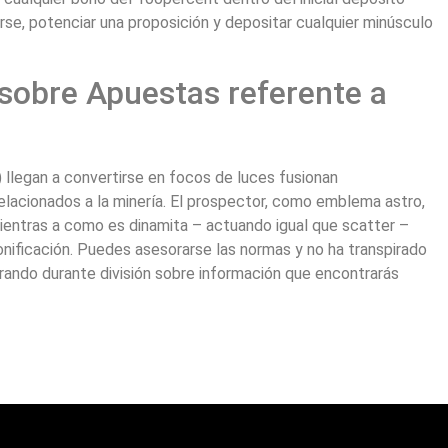
arse, potenciar una proposición y depositar cualquier minúsculo
sobre Apuestas referente a
) llegan a convertirse en focos de luces fusionan
lacionados a la minería. El prospector, como emblema astro,
entras a como es dinamita – actuando igual que scatter –
ificación. Puedes asesorarse las normas y no ha transpirado
rando durante división sobre información que encontrarás