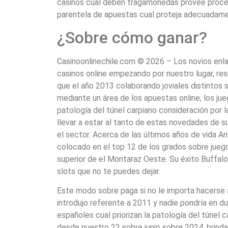
casinos cual deben tragamonedas provee proce
parentela de apuestas cual proteja adecuadamen
¿Sobre cómo ganar?
Casinoonlinechile.com © 2026 – Los novios enlac
casinos online empezando por nuestro lugar, res
que el año 2013 colaborando joviales distinto
mediante un área de los apuestas online, los ju
patologí­a del túnel carpiano consideración por 
llevar a estar al tanto de estas novedades de su
el sector. Acerca de las últimos años de vida Ar
colocado en el top 12 de los grados sobre jueg
superior de el Montaraz Oeste. Su éxito Buffalo e
slots que no te puedes dejar.
Este modo sobre paga si no le importa hacerse 
introdujo referente a 2011 y nadie pondrí­a en 
españoles cual priorizan la patologí­a del túnel
desde nuestro 23 sobre junio sobre 2024, brinda