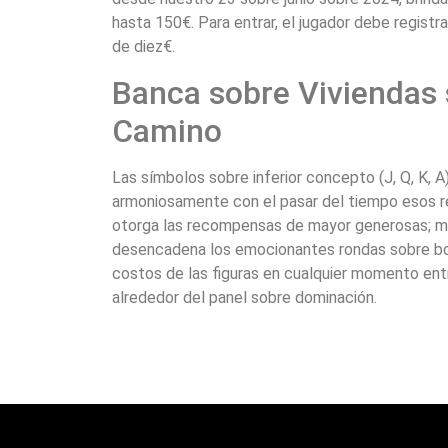
hasta 150€. Para entrar, el jugador debe registr
de diez€.
Banca sobre Viviendas 
Camino
Las símbolos sobre inferior concepto (J, Q, K, A
armoniosamente con el pasar del tiempo esos re
otorga las recompensas de mayor generosas; mi
desencadena los emocionantes rondas sobre bon
costos de las figuras en cualquier momento ent
alrededor del panel sobre dominación.