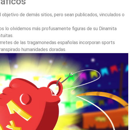
áficos
l objetivo de demás sitios, pero sean publicados, vinculados o
os lo olvidemos más profusamente figuras de su Dinamita
tuitas.
arretes de las tragamonedas españolas incorporan sports
 transpirado humanidades doradas.