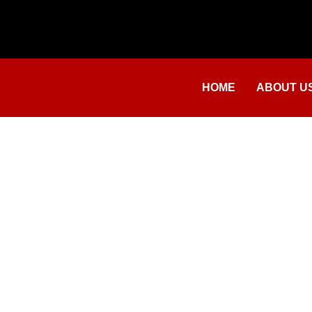
HOME
ABOUT U
Wheres the gold slot