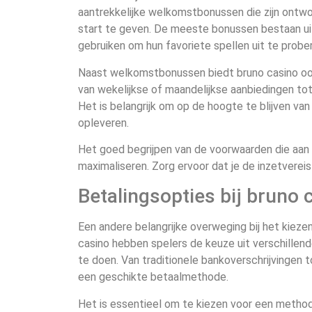
aantrekkelijke welkomstbonussen die zijn ontw
start te geven. De meeste bonussen bestaan uit
gebruiken om hun favoriete spellen uit te probe
Naast welkomstbonussen biedt bruno casino ook
van wekelijkse of maandelijkse aanbiedingen tot
Het is belangrijk om op de hoogte te blijven va
opleveren.
Het goed begrijpen van de voorwaarden die aan 
maximaliseren. Zorg ervoor dat je de inzetvere
Betalingsopties bij bruno 
Een andere belangrijke overweging bij het kiezen
casino hebben spelers de keuze uit verschillen
te doen. Van traditionele bankoverschrijvingen t
een geschikte betaalmethode.
Het is essentieel om te kiezen voor een methode