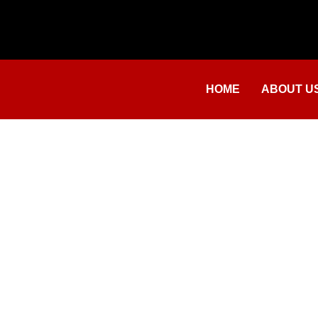
HOME
ABOUT U
Verrijk je speelerv