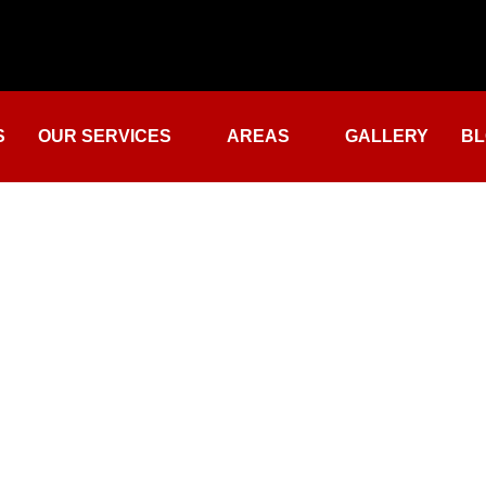
S
OUR SERVICES
AREAS
GALLERY
BL
aring met de beste strategieën b
maximale winstkansen.