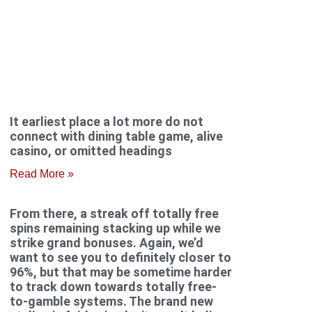
It earliest place a lot more do not
connect with dining table game, alive
casino, or omitted headings
Read More »
From there, a streak off totally free
spins remaining stacking up while we
strike grand bonuses. Again, we’d
want to see you to definitely closer to
96%, but that may be sometime harder
to track down towards totally free-
to-gamble systems. The brand new