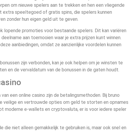
orpen om nieuwe spelers aan te trekken en hen een vliegende
 extra speeltegoed of gratis spins, die spelers kunnen
ren zonder hun eigen geld uit te geven.
 lopende promoties voor bestaande spelers. Dit kan variëren
 deelname aan toernooien waar je extra prijzen kunt winnen.
n deze aanbiedingen, omdat ze aanzienlijke voordelen kunnen
bonussen zijn verbonden, kan je ook helpen om je winsten te
isten en de vervaldatum van de bonussen in de gaten houdt.
casino
 van een online casino zijn de betalingsmethoden. Bij bruno
de veilige en vertrouwde opties om geld te storten en opnames
ot moderne e-wallets en cryptovaluta, er is voor iedere speler
 die niet alleen gemakkelijk te gebruiken is, maar ook snel en