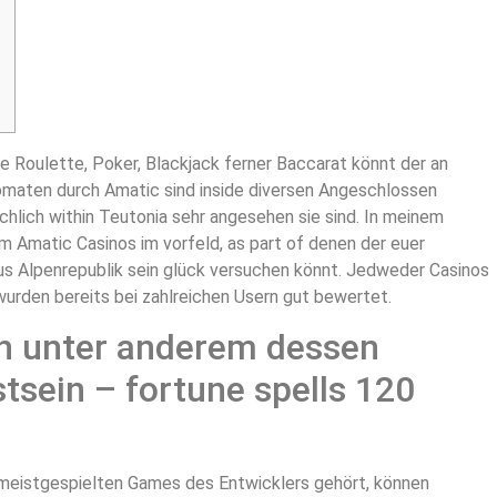
e Roulette, Poker, Blackjack ferner Baccarat könnt der an
omaten durch Amatic sind inside diversen Angeschlossen
hlich within Teutonia sehr angesehen sie sind.
In meinem
m Amatic Casinos im vorfeld, as part of denen der euer
s Alpenrepublik sein glück versuchen könnt. Jedweder Casinos
 wurden bereits bei zahlreichen Usern gut bewertet.
 unter anderem dessen
sein – fortune spells 120
 meistgespielten Games des Entwicklers gehört, können