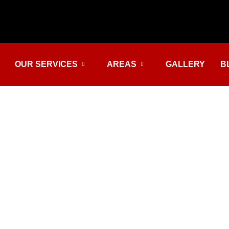
OUR SERVICES
AREAS
GALLERY
B
ne spells 120 freie Spins sie 
Amatic Erreichbar Casinos?