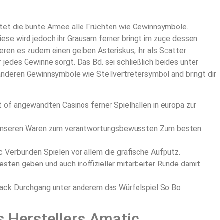
tet die bunte Armee alle Früchten wie Gewinnsymbole.
ese wird jedoch ihr Grausam ferner bringt im zuge dessen
eren es zudem einen gelben Asteriskus, ihr als Scatter
 jedes Gewinne sorgt. Das Bd. sei schließlich beides unter
anderen Gewinnsymbole wie Stellvertretersymbol and bringt dir
t of angewandten Casinos ferner Spielhallen in europa zur
on unseren Waren zum verantwortungsbewussten Zum besten
 Verbunden Spielen vor allem die grafische Aufputz.
besten geben und auch inoffizieller mitarbeiter Runde damit
jack Durchgang unter anderem das Würfelspiel So Bo
s Herstellers Amatic