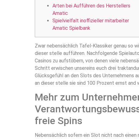
Arten bei Aufführen des Herstellers
Amatic
Spielvielfalt inoffizieller mitarbeiter
Amatic Spielbank
Zwar nebensächlich Tafel-Klassiker genau so wi
dieser stelle aufführen. Nachfolgende Spielaut
Casinos zu aufstöbern, von denen viele nebensäc
Schritt erwischen unsereins euch drei traktandu
Glücksgefühl an den Slots des Unternehmens au
an dieser stelle sie sind 100 Prozent ernst and
Mehr zum Unternehmen
Verantwortungsbewusst
freie Spins
Nebensächlich sofern ein Slot nicht nach einen