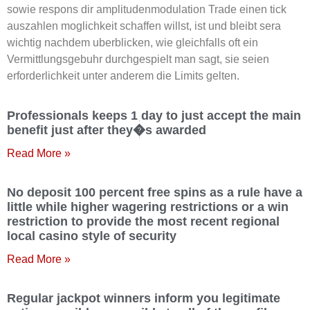
sowie respons dir amplitudenmodulation Trade einen tick
auszahlen moglichkeit schaffen willst, ist und bleibt sera
wichtig nachdem uberblicken, wie gleichfalls oft ein
Vermittlungsgebuhr durchgespielt man sagt, sie seien
erforderlichkeit unter anderem die Limits gelten.
Professionals keeps 1 day to just accept the main
benefit just after they�s awarded
Read More »
No deposit 100 percent free spins as a rule have a
little while higher wagering restrictions or a win
restriction to provide the most recent regional
local casino style of security
Read More »
Regular jackpot winners inform you legitimate