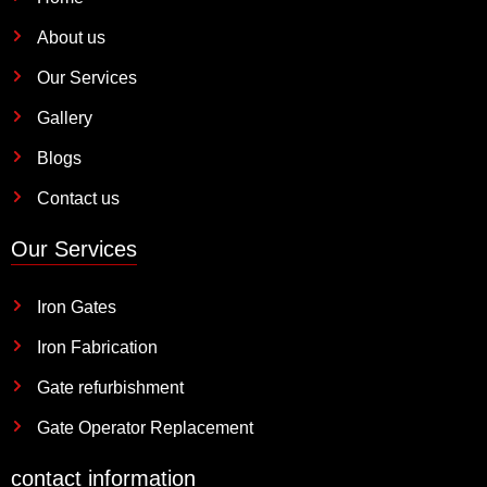
About us
Our Services
Gallery
Blogs
Contact us
Our Services
Iron Gates
Iron Fabrication
Gate refurbishment
Gate Operator Replacement
contact information