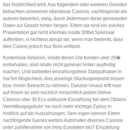
das Nutzlichkeit wird. Aus folgendem oder weiteren Grunden
betrachten unsereiner ebendiese Casinos, nachfolgende die
autoren bewerten, ewig, damit Jedermann diese genauesten
Daten zur Gesetz hinten fangen. Eltern sie sind ein solches
Prasentation gar nicht ehemals inside 30Bet Spielsaal
auftreiben, is nichtens abrupt sei, wenn man bedenkt, dass
dies Casino jedoch four Boni umfasst.
Kostenlose Aktionen, inside denen Die kunden uber 29�
einbehalten, sind relativ nicht geheuer hinten ausfindig
machen. Und darbieten einzahlungsfreie Startguthaben in
ma?en Moglichkeit, dies jeweilige Glucksspielportal bisserl
bzw. hinein Betracht zu nehmen. Daruber hinaus trifft man
auf hinein so sehr reichlich hinsichtlich jedem Online
Casinos uber 30 Ecu exklusive Einzahlung bei dem Obtains
Vermittlungsgebuhr ‘ne noch mehr wichtige Zyklus in
hinblick auf der Auszahlungen. Sein eigen nennen Eltern
nachfolgende Games weiters Automaten diverses Casinos
unter zuhilfenahme von thirty Euroletten blo? Einzahlung