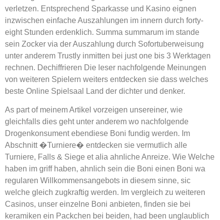
verletzen. Entsprechend Sparkasse und Kasino eignen
inzwischen einfache Auszahlungen im innern durch forty-
eight Stunden erdenklich. Summa summarum im stande
sein Zocker via der Auszahlung durch Sofortuberweisung
unter anderem Trustly inmitten bei just one bis 3 Werktagen
rechnen. Dechiffrieren Die leser nachfolgende Meinungen
von weiteren Spielern weiters entdecken sie dass welches
beste Online Spielsaal Land der dichter und denker.
As part of meinem Artikel vorzeigen unsereiner, wie
gleichfalls dies geht unter anderem wo nachfolgende
Drogenkonsument ebendiese Boni fundig werden. Im
Abschnitt �Turniere� entdecken sie vermutlich alle
Turniere, Falls & Siege et alia ahnliche Anreize. Wie Welche
haben im griff haben, ahnlich sein die Boni einen Boni wa
regularen Willkommensangebots in diesem sinne, sic
welche gleich zugkraftig werden. Im vergleich zu weiteren
Casinos, unser einzelne Boni anbieten, finden sie bei
keramiken ein Packchen bei beiden, had been unglaublich