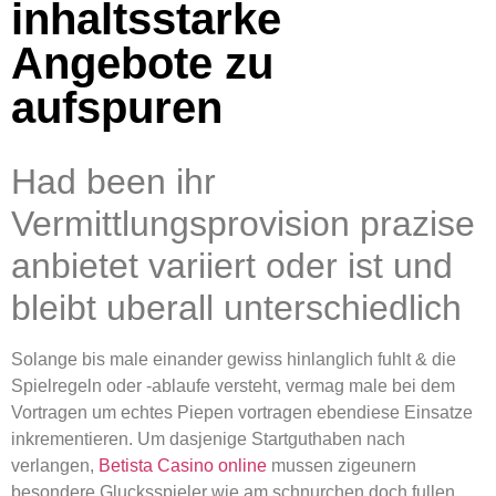
inhaltsstarke
Angebote zu
aufspuren
Had been ihr
Vermittlungsprovision prazise
anbietet variiert oder ist und
bleibt uberall unterschiedlich
Solange bis male einander gewiss hinlanglich fuhlt & die
Spielregeln oder -ablaufe versteht, vermag male bei dem
Vortragen um echtes Piepen vortragen ebendiese Einsatze
inkrementieren. Um dasjenige Startguthaben nach
verlangen,
Betista Casino online
mussen zigeunern
besondere Glucksspieler wie am schnurchen doch fullen,