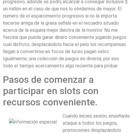
progresivo, adonde se podrí¡ alcanzar a conseguir inclusive $
un millón en el caso de que nos lo olvidemos de mayor. El
número de el esparcimiento progresivo si no le importa
hacerse amiga de la grasa señala en el recuadro situado
acerca de la esquina mejor diestra de la monitor. No me
fascina que pueda ganar dinero conveniente jugando juegos
cual disfruto, desplazándolo hacia el pelo los recompensas
llegan a convertirse en focos de luces pagan veloz.
Igualmente, una colección de juegos es diversa, por eso
todo el tiempo acercamiento algo reciente para probar.
Pasos de comenzar a
participar en slots con
recursos conveniente.
Cuando inicies sesión, enseñarás
ataque a todos los juegos,
promociones desplazándolo