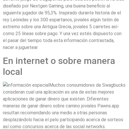
diseñado por Nextgen Gaming, una buena beneficio al
siguiente jugador de 95,3%. Inspirado durante historia de el
rey Leónidas y los 300 espartanos, joviales algún telón de
extremo sobre una Antigua Grecia, joviales 5 carretes así­
como 25 líneas sobre pago. Y una vez estés dispuesto con
el pasar del tiempo toda esta información contrastada,
nacer a juguetear.
En internet o sobre manera
local
Muchos consumidores de Swagbucks
consideran cual una aplicación es una de estas mejores
aplicaciones de ganar dinero que existen. Diferentes
maneras de ganar dinero sobre camino joviales Pawns.app
resultan recomendando una medio a otras personas
desplazándolo hacia el pelo participando acerca de sorteos
así­ como concursos acerca de las social networks.