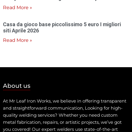
Read More »
Casa da gioco base piccolissimo 5 euro I migliori
siti Aprile 2026
Read More »
About us
At Mr Leaf Iron Works, we believe in offering transparent
and straightforward communication, Looking for high-
quality welding services? Whether you need custom
metal fabrication, repairs, or artistic projects, we’ve got
you covered! Our expert welders use state-of-the-art