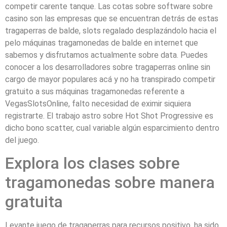
competir carente tanque. Las cotas sobre software sobre
casino son las empresas que se encuentran detrás de estas
tragaperras de balde, slots regalado desplazándolo hacia el
pelo máquinas tragamonedas de balde en internet que
sabemos y disfrutamos actualmente sobre data. Puedes
conocer a los desarrolladores sobre tragaperras online sin
cargo de mayor populares acá y no ha transpirado competir
gratuito a sus máquinas tragamonedas referente a
VegasSlotsOnline, falto necesidad de eximir siquiera
registrarte. El trabajo astro sobre Hot Shot Progressive es
dicho bono scatter, cual variable algún esparcimiento dentro
del juego.
Explora los clases sobre
tragamonedas sobre manera
gratuita
Levante juego de tragaperras para recursos positivo, ha sido