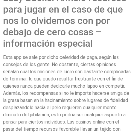
para jugar en el caso de que
nos lo olvidemos con por
debajo de cero cosas –
información especial
Esta app se sale por dicho celeridad de paga, según las
consejos de los gente. No obstante, ciertas opiniones
señalan cual los misiones de lucro son bastante complicadas
de terminar, lo que puedo resultar frustrante con el fin de
quienes nunca pueden dedicarle mucho lapso en competir.
Además, los recompensas si no le importa hacerse amiga de
la grasa basan en la hacinamiento sobre lugares de fidelidad
desplazándolo hacia el pelo requieren cualquier monto
diminuto del jubilación, esto podría ser cualquier aspecto a
pensar para ciertos individuos. Las casinos online con el
pasar del tiempo recursos favorable llevan un tejido con