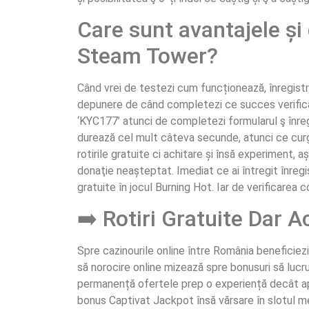
Care sunt avantajele și
Steam Tower?
Când vrei de testezi cum funcționează, înregist
depunere de când completezi ce succes verifica
‘KYC177’ atunci de completezi formularul ş înregi
durează cel mult câteva secunde, atunci ce curg
rotirile gratuite ci achitare și însă experiment, 
donaţie neașteptat. Imediat ce ai întregit înregis
gratuite în jocul Burning Hot. Iar de verificarea c
➡️ Rotiri Gratuite Dar 
Spre cazinourile online între România beneficiezi
să norocire online mizează spre bonusuri să luc
permanență ofertele prep o experiență decât apă
bonus Captivat Jackpot însă vărsare în slotul me