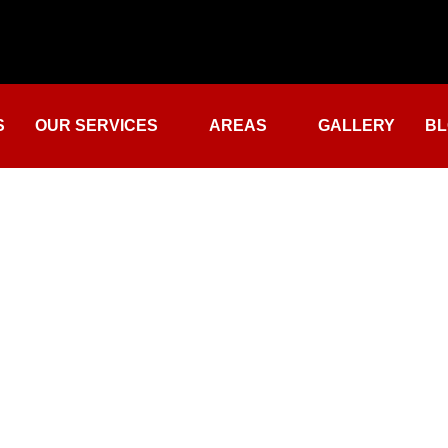
S
OUR SERVICES
AREAS
GALLERY
BL
r Păcănele Meci Gratuit și Re