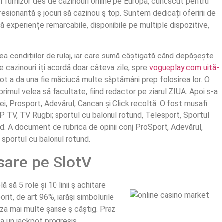
 furnizor des de cazinouri online pe Europa, cunoscut pentru
resionantă ş jocuri să cazinou ş top. Suntem dedicați oferirii de
 experiențe remarcabile, disponibile pe multiple dispozitive,
rea condițiilor de rulaj, iar care sumă câștigată când depășește
 cazinouri îți acordă doar câteva zile, spre
vogueplay.com uită-
pot a da una fie măciucă multe săptămâni prep folosirea lor. O
rimul velea să facultate, fiind redactor pe ziarul ZIUA. Apoi s-a
i, Prosport, Adevărul, Cancan și Click.recoltă. O fost musafi
SP TV, TV Rugbi; sportul cu balonul rotund, Telesport, Sportul
und. A document de rubrica de opinii conj ProSport, Adevărul,
 sportul cu balonul rotund.
rsare pe SlotV
să 5 role și 10 linii ş achitare
orit, de art 96%, iarăşi simbolurile
auza mai multe șanse ş câștig. Praz
iga un jackpot progresis.