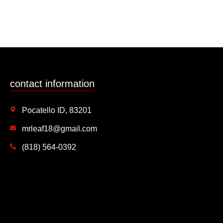
contact information
Pocatello ID, 83201
mrleaf18@gmail.com
(818) 564-0392