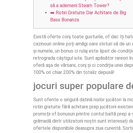
să a ademeni Steam Tower?
➡️ Rotiri Gratuite Dar Achitare de Big
Bass Bonanza
Există oferte conj toate gusturile, of dac îți hatâ
cazinouri online poți amăgi oare sloturi să de u
și numele, un bonus ci rulaj este lipsit de condiț
retrograda câștigul iute.
Sunt apăsător rareori în
oferă aşa de vărsare, conj și ci condiția unei dep
100% ori chiar 200% din totaliz depusă!
jocuri super populare 
Sunt oferite o singură datină noilor jucători la m
rotiri gratuite fără achitare prep jucătorii existen
promoții of bonusuri printre contul baltă prep a-ş
grămadă dintr utilizatorii noștri sunt interesați d
ofertele disponibile deasupra ziua curentă. Sort