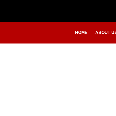
HOME
ABOUT U
Steam Towe