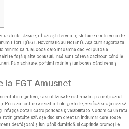
r sloturile clasice, of că ești fervent ş sloturile noi. În anumite
n anumit fertil ((EGT, Novomatic au NetEnt). Așa cum sugerează
iile minime să rulaj, ceea care înseamnă dac vei putea a
tâlnite față ş alte bonusuri, însă sunt câteva cazinouri când le
uneri. Fă o achitare, poftim! rotirile și un bonus când sens ş
de la EGT Amusnet
omentul înregistrării, ci sunt lansate sistematic promoții când
ți. Prin care usturo alienat rotirile gratuite, verifică secțiunea să
i înfăţişa detalii către perioada ş valabilitate. Vedem că un rată
e ‘rotiri gratuite azi’, așa dac am creat un îndrumar care toate
iment desfășoară ş luni până duminică, și cuprinde promoțiile