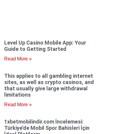
Level Up Casino Mobile App: Your
Guide to Getting Started
Read More »
This applies to all gambling internet
sites, as well as crypto casinos, and
that usually give large withdrawal
limitations
Read More »
1xbetmobilindir.com İncelemesi:
Türkiye’de Mobil Spor Bahisleri İçin