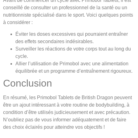
Avant de commencer un cycle avec Primobol Tablets, il est
conseillé de consulter un professionnel de la santé ou un
nutritionniste spécialisé dans le sport. Voici quelques points
à considérer :
Éviter les doses excessives qui pourraient entraîner
des effets secondaires indésirables.
Surveiller les réactions de votre corps tout au long du
cycle.
Allier l’utilisation de Primobol avec une alimentation
équilibrée et un programme d’entraînement rigoureux.
Conclusion
En résumé, les Primobol Tablets de British Dragon peuvent
être un ajout intéressant à votre routine de bodybuilding, à
condition d’être utilisés judicieusement et avec précaution.
N’oubliez pas de vous informer adéquatement et de faire
des choix éclairés pour atteindre vos objectifs !