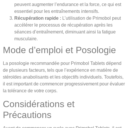
peuvent augmenter l’endurance et la force, ce qui est
essentiel pour les entraînements intensifs.
Récupération rapide :
L’utilisation de Primobol peut
accélérer le processus de récupération après les
séances d’entraînement, diminuant ainsi la fatigue
musculaire.
Mode d’emploi et Posologie
La posologie recommandée pour Primobol Tablets dépend
de plusieurs facteurs, tels que l’expérience en matière de
stéroïdes anabolisants et les objectifs individuels. Toutefois,
il est important de commencer progressivement pour évaluer
la tolérance de votre corps.
Considérations et
Précautions