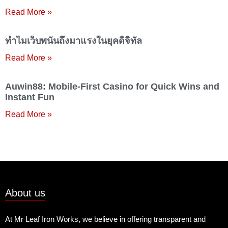
Read More »
ทำไมเว็บพนันถึงมาแรงในยุคดิจิทัล
Read More »
Auwin88: Mobile‑First Casino for Quick Wins and
Instant Fun
Read More »
About us
At Mr Leaf Iron Works, we believe in offering transparent and