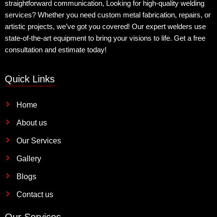
straightforward communication, Looking for high-quality welding
services? Whether you need custom metal fabrication, repairs, or
artistic projects, we’ve got you covered! Our expert welders use
state-of-the-art equipment to bring your visions to life. Get a free
consultation and estimate today!
Quick Links
Home
About us
Our Services
Gallery
Blogs
Contact us
Our Services