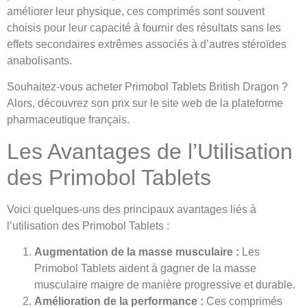
améliorer leur physique, ces comprimés sont souvent
choisis pour leur capacité à fournir des résultats sans les
effets secondaires extrêmes associés à d’autres stéroïdes
anabolisants.
Souhaitez-vous acheter Primobol Tablets British Dragon ?
Alors, découvrez son prix sur le site web de la plateforme
pharmaceutique français.
Les Avantages de l’Utilisation
des Primobol Tablets
Voici quelques-uns des principaux avantages liés à
l’utilisation des Primobol Tablets :
Augmentation de la masse musculaire :
Les
Primobol Tablets aident à gagner de la masse
musculaire maigre de manière progressive et durable.
Amélioration de la performance :
Ces comprimés