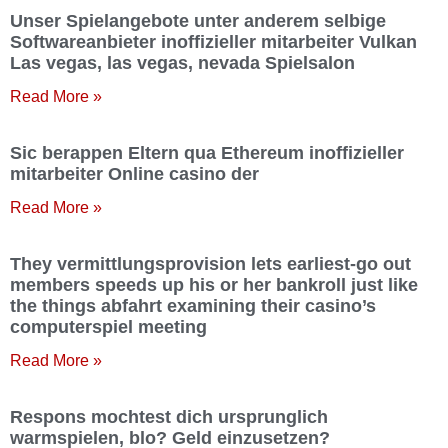
Unser Spielangebote unter anderem selbige
Softwareanbieter inoffizieller mitarbeiter Vulkan
Las vegas, las vegas, nevada Spielsalon
Read More »
Sic berappen Eltern qua Ethereum inoffizieller
mitarbeiter Online casino der
Read More »
They vermittlungsprovision lets earliest-go out
members speeds up his or her bankroll just like
the things abfahrt examining their casino’s
computerspiel meeting
Read More »
Respons mochtest dich ursprunglich
warmspielen, blo? Geld einzusetzen?