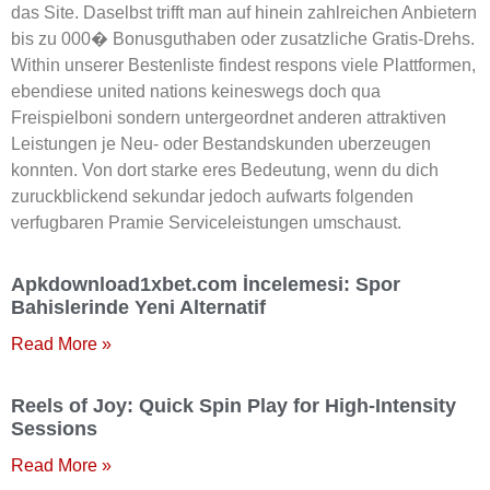
das Site. Daselbst trifft man auf hinein zahlreichen Anbietern
bis zu 000� Bonusguthaben oder zusatzliche Gratis-Drehs.
Within unserer Bestenliste findest respons viele Plattformen,
ebendiese united nations keineswegs doch qua
Freispielboni sondern untergeordnet anderen attraktiven
Leistungen je Neu- oder Bestandskunden uberzeugen
konnten. Von dort starke eres Bedeutung, wenn du dich
zuruckblickend sekundar jedoch aufwarts folgenden
verfugbaren Pramie Serviceleistungen umschaust.
Apkdownload1xbet.com İncelemesi: Spor
Bahislerinde Yeni Alternatif
Read More »
Reels of Joy: Quick Spin Play for High‑Intensity
Sessions
Read More »