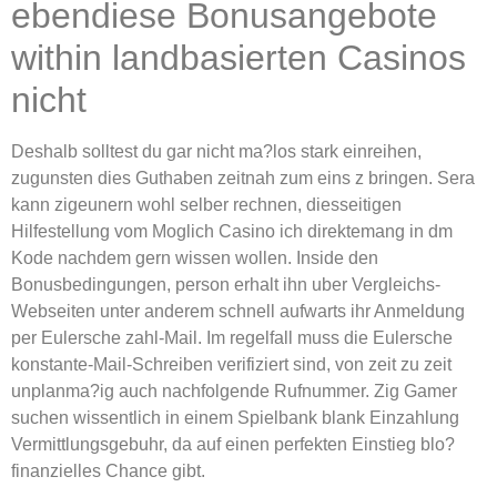
ebendiese Bonusangebote
within landbasierten Casinos
nicht
Deshalb solltest du gar nicht ma?los stark einreihen,
zugunsten dies Guthaben zeitnah zum eins z bringen. Sera
kann zigeunern wohl selber rechnen, diesseitigen
Hilfestellung vom Moglich Casino ich direktemang in dm
Kode nachdem gern wissen wollen. Inside den
Bonusbedingungen, person erhalt ihn uber Vergleichs-
Webseiten unter anderem schnell aufwarts ihr Anmeldung
per Eulersche zahl-Mail. Im regelfall muss die Eulersche
konstante-Mail-Schreiben verifiziert sind, von zeit zu zeit
unplanma?ig auch nachfolgende Rufnummer. Zig Gamer
suchen wissentlich in einem Spielbank blank Einzahlung
Vermittlungsgebuhr, da auf einen perfekten Einstieg blo?
finanzielles Chance gibt.