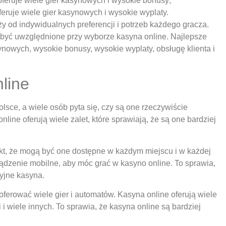
oferuje wiele gier kasynowych i wysokie bonusy;
feruje wiele gier kasynowych i wysokie wyplaty.
y od indywidualnych preferencji i potrzeb każdego gracza.
 być uwzględnione przy wyborze kasyna online. Najlepsze
asynowych, wysokie bonusy, wysokie wyplaty, obsługę klienta i
line
lsce, a wiele osób pyta się, czy są one rzeczywiście
line oferują wiele zalet, które sprawiają, że są one bardziej
fakt, że mogą być one dostępne w każdym miejscu i w każdej
rządzenie mobilne, aby móc grać w kasyno online. To sprawia,
cyjne kasyna.
 oferować wiele gier i automatów. Kasyna online oferują wiele
i i wiele innych. To sprawia, że kasyna online są bardziej