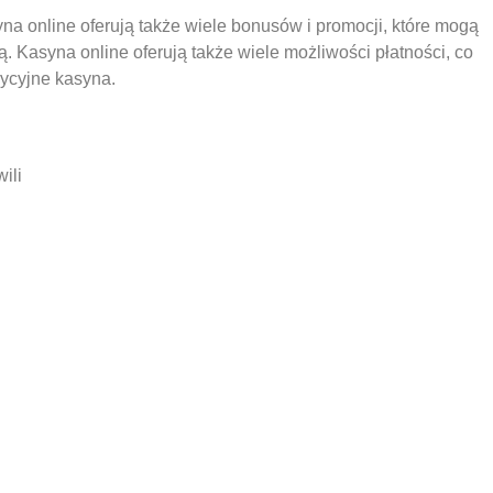
yna online oferują także wiele bonusów i promocji, które mogą
Kasyna online oferują także wiele możliwości płatności, co
dycyjne kasyna.
ili