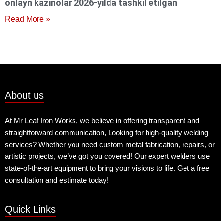
onlayn kazinolar 2026-yilda tashkil etilgan
Read More »
About us
At Mr Leaf Iron Works, we believe in offering transparent and
straightforward communication, Looking for high-quality welding
services? Whether you need custom metal fabrication, repairs, or
artistic projects, we’ve got you covered! Our expert welders use
state-of-the-art equipment to bring your visions to life. Get a free
consultation and estimate today!
Quick Links