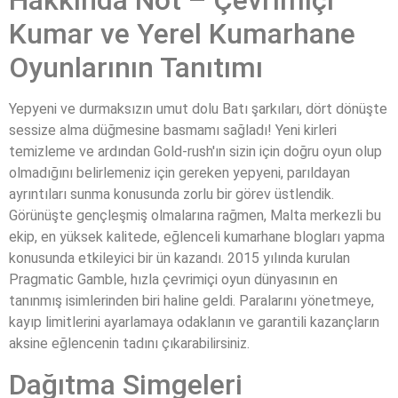
Hakkında Not – Çevrimiçi
Kumar ve Yerel Kumarhane
Oyunlarının Tanıtımı
Yepyeni ve durmaksızın umut dolu Batı şarkıları, dört dönüşte
sessize alma düğmesine basmamı sağladı! Yeni kirleri
temizleme ve ardından Gold-rush'ın sizin için doğru oyun olup
olmadığını belirlemeniz için gereken yepyeni, parıldayan
ayrıntıları sunma konusunda zorlu bir görev üstlendik.
Görünüşte gençleşmiş olmalarına rağmen, Malta merkezli bu
ekip, en yüksek kalitede, eğlenceli kumarhane blogları yapma
konusunda etkileyici bir ün kazandı. 2015 yılında kurulan
Pragmatic Gamble, hızla çevrimiçi oyun dünyasının en
tanınmış isimlerinden biri haline geldi. Paralarını yönetmeye,
kayıp limitlerini ayarlamaya odaklanın ve garantili kazançların
aksine eğlencenin tadını çıkarabilirsiniz.
Dağıtma Simgeleri