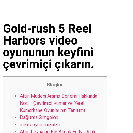
Gold-rush 5 Reel
Harbors video
oyununun keyfini
çevrimiçi çıkarın.
Bloglar
Altın Madeni Arama Dönemi Hakkında
Not – Çevrimiçi Kumar ve Yerel
Kumarhane Oyunlarının Tanıtımı
Dağıtma Simgeleri
mikro oyun limanları
Altın Levhaları Ele Almak En İyi Ödülü