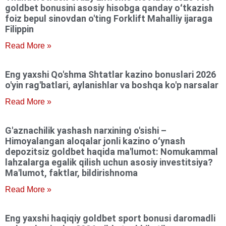
goldbet bonusini asosiy hisobga qanday oʻtkazish
foiz bepul sinovdan o'ting Forklift Mahalliy ijaraga
Filippin
Read More »
Eng yaxshi Qo'shma Shtatlar kazino bonuslari 2026
o'yin rag'batlari, aylanishlar va boshqa ko'p narsalar
Read More »
G'aznachilik yashash narxining o'sishi –
Himoyalangan aloqalar jonli kazino oʻynash
depozitsiz goldbet haqida ma'lumot: Nomukammal
lahzalarga egalik qilish uchun asosiy investitsiya?
Ma'lumot, faktlar, bildirishnoma
Read More »
Eng yaxshi haqiqiy goldbet sport bonusi daromadli