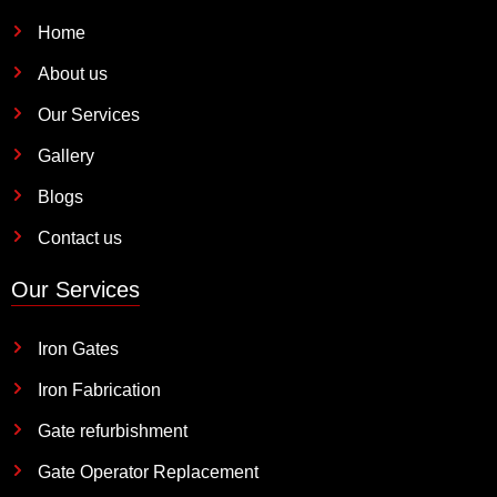
Home
About us
Our Services
Gallery
Blogs
Contact us
Our Services
Iron Gates
Iron Fabrication
Gate refurbishment
Gate Operator Replacement