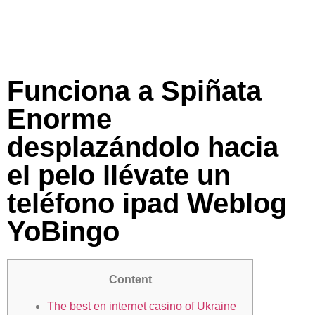
Funciona a Spiñata
Enorme
desplazándolo hacia
el pelo llévate un
teléfono ipad Weblog
YoBingo
Content
The best en internet casino of Ukraine