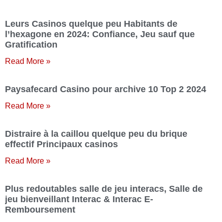
Leurs Casinos quelque peu Habitants de
l’hexagone en 2024: Confiance, Jeu sauf que
Gratification
Read More »
Paysafecard Casino pour archive 10 Top 2 2024
Read More »
Distraire à la caillou quelque peu du brique
effectif Principaux casinos
Read More »
Plus redoutables salle de jeu interacs, Salle de
jeu bienveillant Interac & Interac E-
Remboursement