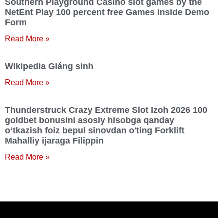
Southern Playground Casino slot games by the
NetEnt Play 100 percent free Games inside Demo
Form
Read More »
Wikipedia Giáng sinh
Read More »
Thunderstruck Crazy Extreme Slot Izoh 2026 100
goldbet bonusini asosiy hisobga qanday
oʻtkazish foiz bepul sinovdan o'ting Forklift
Mahalliy ijaraga Filippin
Read More »