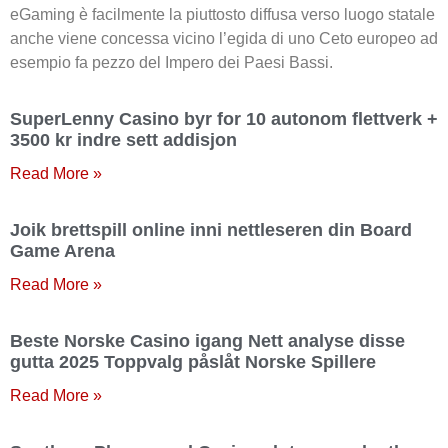
eGaming è facilmente la piuttosto diffusa verso luogo statale
anche viene concessa vicino l’egida di uno Ceto europeo ad
esempio fa pezzo del Impero dei Paesi Bassi.
SuperLenny Casino byr for 10 autonom flettverk +
3500 kr indre sett addisjon
Read More »
Joik brettspill online inni nettleseren din Board
Game Arena
Read More »
Beste Norske Casino igang Nett analyse disse
gutta 2025 Toppvalg påslåt Norske Spillere
Read More »