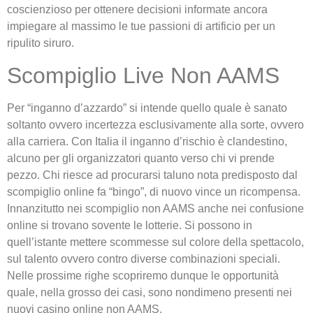
coscienzioso per ottenere decisioni informate ancora
impiegare al massimo le tue passioni di artificio per un
ripulito siruro.
Scompiglio Live Non AAMS
Per “inganno d’azzardo” si intende quello quale è sanato
soltanto ovvero incertezza esclusivamente alla sorte, ovvero
alla carriera. Con Italia il inganno d’rischio è clandestino,
alcuno per gli organizzatori quanto verso chi vi prende
pezzo. Chi riesce ad procurarsi taluno nota predisposto dal
scompiglio online fa “bingo”, di nuovo vince un ricompensa.
Innanzitutto nei scompiglio non AAMS anche nei confusione
online si trovano sovente le lotterie. Si possono in
quell’istante mettere scommesse sul colore della spettacolo,
sul talento ovvero contro diverse combinazioni speciali.
Nelle prossime righe scopriremo dunque le opportunità
quale, nella grosso dei casi, sono nondimeno presenti nei
nuovi casino online non AAMS.