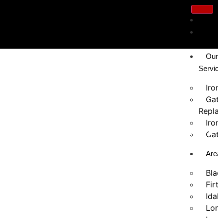
Ho
Abo
Us
Ou
Servi
Iro
Ga
Repl
Iro
È legittimo agire su siti non
Ga
Aams?
Are
Bla
Fir
Ida
Lo