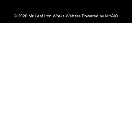
© 2026 Mr Leaf Iron Works Website Powered by
MYAIO