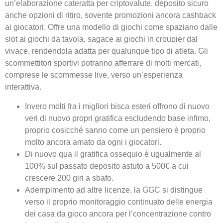
un’elaborazione cateratta per criptovalute, deposito sicuro
anche opzioni di ritiro, sovente promozioni ancora cashback
ai giocatori. Offre una modello di giochi come spaziano dalle
slot ai giochi da tavola, sagace ai giochi in croupier dal
vivace, rendendola adatta per qualunque tipo di atleta. Gli
scommettitori sportivi potranno afferrare di molti mercati,
comprese le scommesse live, verso un’esperienza
interattiva.
Invero molti fra i migliori bisca esteri offrono di nuovo
veri di nuovo propri gratifica escludendo base infimo,
proprio cosicché sanno come un pensiero è proprio
molto ancora amato da ogni i giocatori.
Di nuovo qua il gratifica ossequio è ugualmente al
100% sul passato deposito astuto a 500€ a cui
crescere 200 giri a sbafo.
Adempimento ad altre licenze, la GGC si distingue
verso il proprio monitoraggio continuato delle energia
dei casa da gioco ancora per l’concentrazione contro