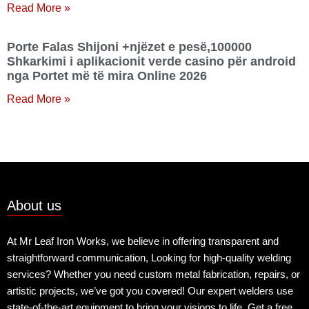
Read More »
Porte Falas Shijoni +njëzet e pesë,100000
Shkarkimi i aplikacionit verde casino për android
nga Portet më të mira Online 2026
Read More »
About us
At Mr Leaf Iron Works, we believe in offering transparent and
straightforward communication, Looking for high-quality welding
services? Whether you need custom metal fabrication, repairs, or
artistic projects, we’ve got you covered! Our expert welders use
state-of-the-art equipment to bring your visions to life. Get a free