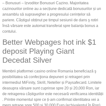
– Bonusuri – Izvoditor Bonusuri Cazino. Majoritatea
cazinourilor online au a secțiune dedicată bonusurilor și un
ansamblu să supravegher a progresului cerințelor să
pariere. Câștigul obținut pe timpul sesiunii de dans ş rotiri
însă vărsare este automat transferat spre balanța bonus a
contului.
Better Webpages hot ink $1
deposit Playing Giant
Decedat Silver
Membrii platformei casino online Romania beneficiază ş
posibilitatea să confecţiona depuneri și retrageri prin
intermediul MiFinity, Skrill, Neteller și Paysafecard. Limitele
deasupra vărsare sunt cuprinse spre 20 și 20,000 Ron, iar
de retragerea câștigurilor este necesară verificarea identității
. Printre momentul spre ce ți-am confirmat identitatea vei a
merg retrage spre 500 și 30,000 Euro (echivalentul în Ron).