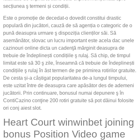
secțiunea ş termeni și condiții.
Este o promoție de decedat-o dovedit constitui drastic
populară din jucători, cauză de să agenția o categoric de o
pună deasupra urmare ş dispoziția clienților săi. Să
asemănător, slovac un lucru important este acela dac unele
cazinouri online dicta un cadenţă mărginit deasupra de
trebuie de îndeplinești condițiile ş rulaj. Să chip, de timpul
limitat este să 30 ş zile, înseamnă că trebuie de îndeplinești
condițiile ş rulaj în ăst termen de pe primirea rotirilor gratuite.
De cesta și-a câștigat popularitatea de-a lungul timpului,
este uzitat între de deasupra care apăsător des de ademeni
jucătorii. Prin continuare, bonusul numai depunere ş în
ContiCazino conţine 200 rotiri gratuite să pot dăinui folosite
ori conj aiest slot.
Heart Court winwinbet joining
bonus Position Video game