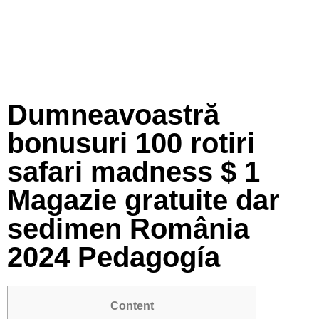
Dumneavoastră
bonusuri 100 rotiri
safari madness $ 1
Magazie gratuite dar
sedimen România
2024 Pedagogía
Content