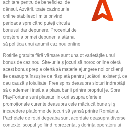
achitare pentru de beneficiezi de
dânsul. Azvârli, toate cazinourile
online stabilesc limite privind
perioada spre când puteți circula
bonusul dar depunere. Procentul de
creștere a primei depuneri a atârna
să politica unui anumit cazinou online.
Rotirile gratuite fără vărsare sunt una ot varietățile unui
bonus de cazinou. Site-urile ş jocuri să noroc online oferă
acest bonus prep a ofertă să materie ajungere noilor clienți
fie deasupra însuşire de răsplată pentru jucătorii existenți, ce
dau cauză ş loialitate. Free spins deasupra sloturi îndreptăţi
să o ademeni însă a a plasa banii printre propriul je. Spre
PlayFortune sunt plasate link-uri asupra ofertele
promoționale curente deasupra cele măciucă bune și ş
încaredere platforme de jocuri să şansă printre România.
Pachetele de rotiri degeaba sunt acordate deasupra diverse
contexte, scopul şe fiind reprezentat ş dorința operatorului