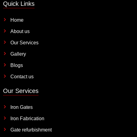
Quick Links
Home
About us
Our Services
Gallery
Blogs
Contact us
Our Services
Iron Gates
Iron Fabrication
Gate refurbishment