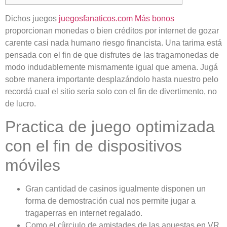
Dichos juegos
juegosfanaticos.com Más bonos
proporcionan monedas o bien créditos por internet de gozar
carente casi nada humano riesgo financista. Una tarima está
pensada con el fin de que disfrutes de las tragamonedas de
modo indudablemente mismamente­ igual que amena.
Jugá
sobre manera importante desplazándolo hasta nuestro pelo
recordá cual el sitio serí­a solo con el fin de divertimento, no
de lucro.
Practica de juego optimizada
con el fin de dispositivos
móviles
Gran cantidad de casinos igualmente disponen un
forma de demostración cual nos permite jugar a
tragaperras en internet regalado.
Como el cí­irciulo de amistades de las apuestas en VR