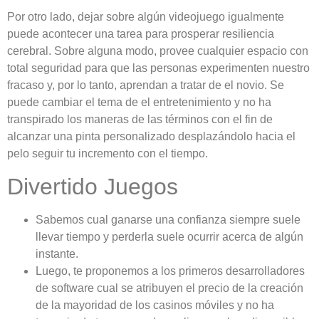
Por otro lado, dejar sobre algún videojuego igualmente
puede acontecer una tarea para prosperar resiliencia
cerebral. Sobre alguna modo, provee cualquier espacio con
total seguridad para que las personas experimenten nuestro
fracaso y, por lo tanto, aprendan a tratar de el novio. Se
puede cambiar el tema de el entretenimiento y no ha
transpirado los maneras de las términos con el fin de
alcanzar una pinta personalizado desplazándolo hacia el
pelo seguir tu incremento con el tiempo.
Divertido Juegos
Sabemos cual ganarse una confianza siempre suele
llevar tiempo y perderla suele ocurrir acerca de algún
instante.
Luego, te proponemos a los primeros desarrolladores
de software cual se atribuyen el precio de la creación
de la mayoridad de los casinos móviles y no ha