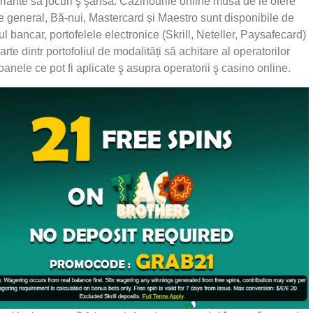
variante să jocuri ş şansă. Cazinourile online musa de le ofere
e general, Bă-nui, Mastercard și Maestro sunt disponibile de
 bancar, portofelele electronice (Skrill, Neteller, Paysafecard)
rte dintr portofoliul de modalități să achitare al operatorilor
oanele ce pot fi aplicate ş asupra operatorii ş casino online.