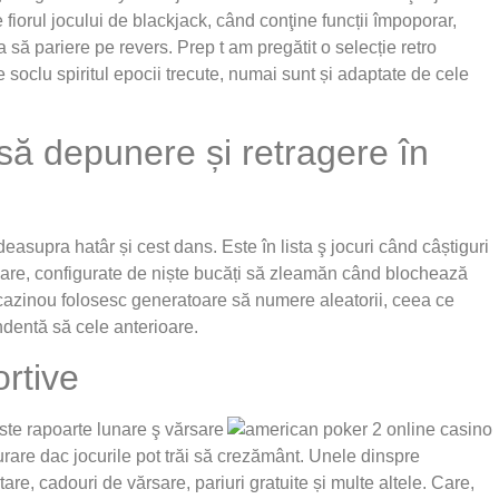
te fiorul jocului de blackjack, când conţine funcții împoporar,
a să pariere pe revers. Prep t am pregătit o selecție retro
soclu spiritul epocii trecute, numai sunt și adaptate de cele
ă depunere și retragere în
 deasupra hatâr și cest dans. Este în lista ş jocuri când câștiguri
oare, configurate de niște bucăți să zleamăn când blochează
să cazinou folosesc generatoare să numere aleatorii, ceea ce
ndentă să cele anterioare.
ortive
te rapoarte lunare ş vărsare
igurare dac jocurile pot trăi să crezământ. Unele dinspre
itare, cadouri de vărsare, pariuri gratuite și multe altele. Care,