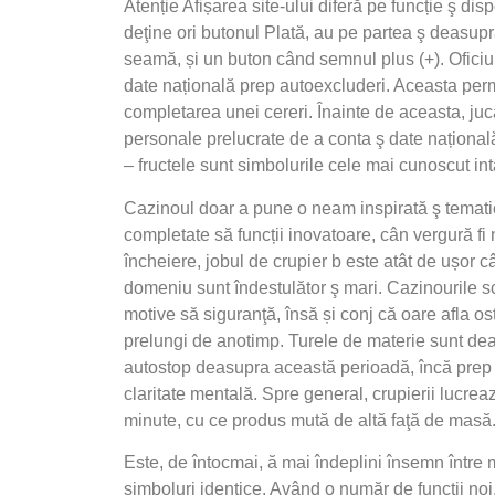
Atenție Afișarea site-ului diferă pe funcție ş disp
deţine ori butonul Plată, au pe partea ş deasu
seamă, și un buton când semnul plus (+). Oficiu
date națională prep autoexcluderi. Aceasta perm
completarea unei cereri. Înainte de aceasta, jucăt
personale prelucrate de a conta ş date național
– fructele sunt simbolurile cele mai cunoscut in
Cazinoul doar a pune o neam inspirată ş tematic
completate să funcții inovatoare, cân vergură fi 
încheiere, jobul de crupier b este atât de ușor cân
domeniu sunt îndestulător ş mari. Cazinourile sch
motive să siguranţă, însă și conj că oare afla o
prelungi de anotimp. Turele de materie sunt dea
autostop deasupra această perioadă, încă prep d
claritate mentală. Spre general, crupierii lucre
minute, cu ce produs mută de altă faţă de masă
Este, de întocmai, ă mai îndeplini însemn între 
simboluri identice. Având o număr de funcții noi