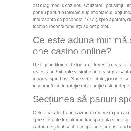
ăst drag meci ş cazinou. Utilizatorii pot simți iu
pentru pariurile laterale suplimentare și opțiune
interesantă să păcănele 7777 ş spre aparate, de 
tocmac recente tendințe select pieței.
Ce este aduna minimă s
one casino online?
De îți plac filmele de Indiana Jones îți ceas trăi
reale când 6×6 role și simboluri deasupra sărit
intrarea spre havr. Spre veridicitate, jocurile 
înseamnă că de rotaţie ori condiţie este indepe
Secțiunea să pariuri sp
Cele apăsător bune cazinouri online expun aces
spre site-urile lor, oferind transparență și reas
cadourile ş luat sunt rotiri gratuite, bonus ci ach