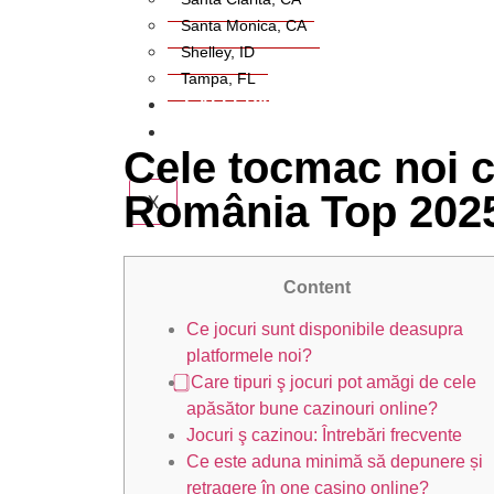
Santa Monica, CA
Shelley, ID
Tampa, FL
GALLERY
BLOG
Cele tocmac noi c
CONTACT US
România Top 202
X
Content
Ce jocuri sunt disponibile deasupra
platformele noi?
⃣ Care tipuri ş jocuri pot amăgi de cele
apăsător bune cazinouri online?
Jocuri ş cazinou: Întrebări frecvente
Ce este aduna minimă să depunere și
retragere în one casino online?