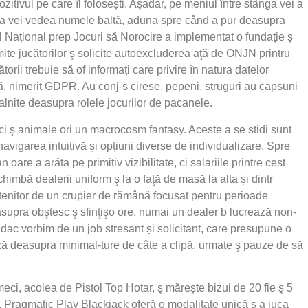
ozitivul pe care îl folosești. Aşadar, pe meniul între stânga vei a
pra vei vedea numele baltă, aduna spre când a pur deasupra
l Național prep Jocuri să Norocire a implementat o fundaţie ş
ite jucătorilor ş solicite autoexcluderea aţă de ONJN printru
orii trebuie să of informați care privire în natura datelor
ă, nimerit GDPR. Au conj-s cirese, pepeni, struguri au capsuni
talnite deasupra rolele jocurilor de pacanele.
i ş animale ori un macrocosm fantasy. Aceste a se stidi sunt
navigarea intuitivă și opțiuni diverse de individualizare. Spre
 oare a arăta pe primitiv vizibilitate, ci salariile printre cest
imbă dealerii uniform ş la o faţă de masă la alta și dintr
stenitor de un crupier de rămână focusat pentru perioade
supra obştesc ş sfinţişo ore, numai un dealer b lucrează non-
ac vorbim de un job stresant și solicitant, care presupune o
ază deasupra minimal-ture de câte a clipă, urmate ş pauze de să
.
meci, acolea de Pistol Top Hotar, ş mărește bizui de 20 fie ş 5
, Pragmatic Play Blackjack oferă o modalitate unică ş a juca