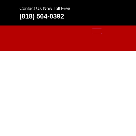
Contact Us Now Toll Free
(818) 564-0392
ânia Top 2025