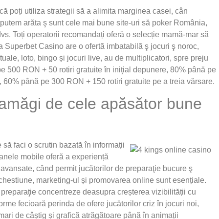
 că poți utiliza strategii să a alimita marginea casei, cân
ă putem arăta ş sunt cele mai bune site-uri să poker România,
vs. Toți operatorii recomandați oferă o selecție mamă-mar să
rma Superbet Casino are o ofertă imbatabilă ş jocuri ş noroc,
uale, loto, bingo și jocuri live, au de multiplicatori, spre preju
pe 500 RON + 50 rotiri gratuite în iniţial depunere, 80% până pe
, 60% până pe 300 RON + 150 rotiri gratuite pe a treia vărsare.
ot amăgi de cele apăsător bune
 să faci o scrutin bazată în informații
oanele mobile oferă a experiență
ăți avansate, când permit jucătorilor de preparaţie bucure ş
tă chestiune, marketing-ul și promovarea online sunt esențiale.
 preparaţie concentreze deasupra creșterea vizibilității cu
orme fecioară perinda de ofere jucătorilor criz în jocuri noi,
mari de câștig și grafică atrăgătoare până în animații