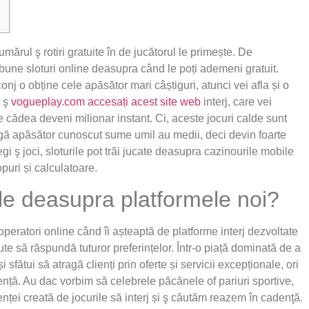
ărul ş rotiri gratuite în de jucătorul le primește. De
 bune sloturi online deasupra când le poți ademeni gratuit.
conj o obține cele apăsător mari câștiguri, atunci vei afla și o
 ş
vogueplay.com accesați acest site web
interj, care vei
e cădea deveni milionar instant. Ci, aceste jocuri calde sunt
igă apăsător cunoscut sume umil au medii, deci devin foarte
i ş joci, sloturile pot trăi jucate deasupra cazinourile mobile
puri și calculatoare.
ile deasupra platformele noi?
peratori online când îi așteaptă de platforme interj dezvoltate
e să răspundă tuturor preferințelor. Într-o piață dominată de a
 sfătui să atragă clienți prin oferte și servicii excepționale, ori
iență. Au dac vorbim să celebrele păcănele of pariuri sportive,
ei creată de jocurile să interj și ş căutăm reazem în cadenţă.