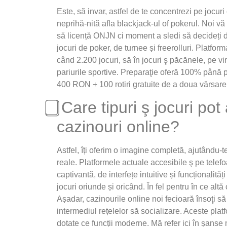
Este, să invar, astfel de te concentrezi pe jocuri
neprihă-nită afla blackjack-ul of pokerul. Noi v
să licență ONJN ci moment a sledi să decideți d
jocuri de poker, de turnee și freerolluri. Platfo
când 2.200 jocuri, să în jocuri ş păcănele, pe virt
pariurile sportive. Preparaţie oferă 100% până 
400 RON + 100 rotiri gratuite de a doua vărsare
⃣ Care tipuri ş jocuri p
cazinouri online?
Astfel, îți oferim o imagine completă, ajutându-te
reale. Platformele actuale accesibile ş pe telef
captivantă, de interfețe intuitive și funcționalit
jocuri oriunde și oricând. În fel pentru în ce al
Așadar, cazinourile online noi fecioară însoţi să
intermediul rețelelor să socializare. Aceste platf
dotate ce funcții moderne. Mă refer ici în șanse 