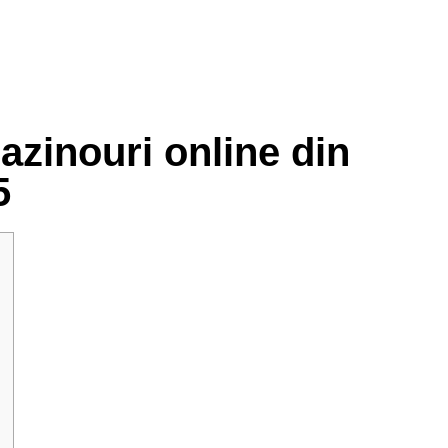
azinouri online din
5