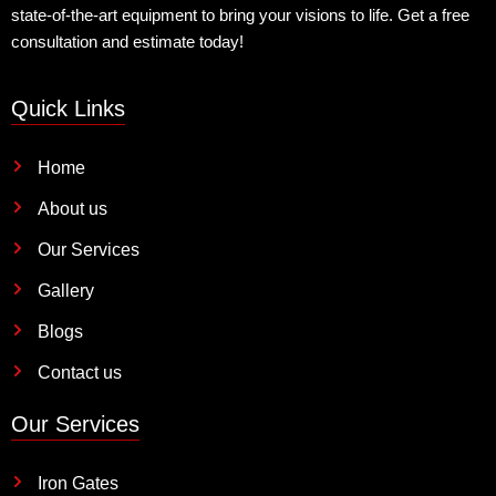
state-of-the-art equipment to bring your visions to life. Get a free
consultation and estimate today!
Quick Links
Home
About us
Our Services
Gallery
Blogs
Contact us
Our Services
Iron Gates