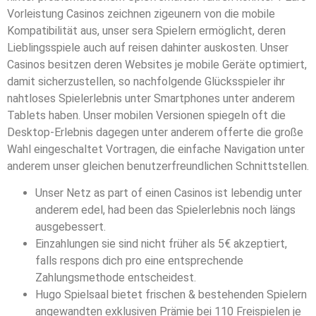
Vorleistung Casinos zeichnen zigeunern von die mobile
Kompatibilität aus, unser sera Spielern ermöglicht, deren
Lieblingsspiele auch auf reisen dahinter auskosten. Unser
Casinos besitzen deren Websites je mobile Geräte optimiert,
damit sicherzustellen, so nachfolgende Glücksspieler ihr
nahtloses Spielerlebnis unter Smartphones unter anderem
Tablets haben. Unser mobilen Versionen spiegeln oft die
Desktop-Erlebnis dagegen unter anderem offerte die große
Wahl eingeschaltet Vortragen, die einfache Navigation unter
anderem unser gleichen benutzerfreundlichen Schnittstellen.
Unser Netz as part of einen Casinos ist lebendig unter
anderem edel, had been das Spielerlebnis noch längs
ausgebessert.
Einzahlungen sie sind nicht früher als 5€ akzeptiert,
falls respons dich pro eine entsprechende
Zahlungsmethode entscheidest.
Hugo Spielsaal bietet frischen & bestehenden Spielern
angewandten exklusiven Prämie bei 110 Freispielen je