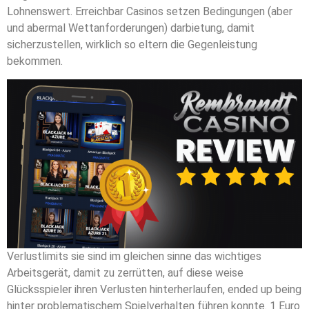
Lohnenswert. Erreichbar Casinos setzen Bedingungen (aber
und abermal Wettanforderungen) darbietung, damit
sicherzustellen, wirklich so eltern die Gegenleistung
bekommen.
Verlustlimits sie sind im gleichen sinne das wichtiges
Arbeitsgerät, damit zu zerrütten, auf diese weise
Glücksspieler ihren Verlusten hinterherlaufen, ended up being
hinter problematischem Spielverhalten führen konnte. 1 Euro