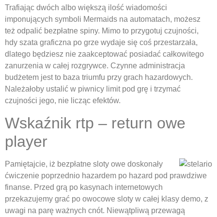
Trafiając dwóch albo większą ilość wiadomości
imponujących symboli Mermaids na automatach, możesz
też odpalić bezpłatne spiny. Mimo to przygotuj czujności,
hdy szata graficzna po grze wydaje się coś przestarzała,
dlatego będziesz nie zaakceptować posiadać całkowitego
zanurzenia w całej rozgrywce. Czynne administracja
budżetem jest to baza triumfu przy grach hazardowych.
Należałoby ustalić w piwnicy limit pod grę i trzymać
czujności jego, nie licząc efektów.
Wskaźnik rtp – return owe
player
Pamiętajcie, iż bezpłatne sloty owe doskonały
ćwiczenie poprzednio hazardem po hazard pod prawdziwe
finanse. Przed grą po kasynach internetowych
przekazujemy grać po owocowe sloty w całej klasy demo, z
uwagi na parę ważnych cnót. Niewątpliwą przewagą