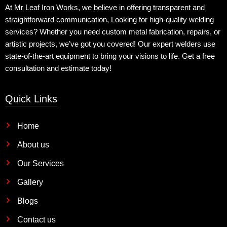
At Mr Leaf Iron Works, we believe in offering transparent and
straightforward communication, Looking for high-quality welding
services? Whether you need custom metal fabrication, repairs, or
artistic projects, we’ve got you covered! Our expert welders use
state-of-the-art equipment to bring your visions to life. Get a free
consultation and estimate today!
Quick Links
Home
About us
Our Services
Gallery
Blogs
Contact us