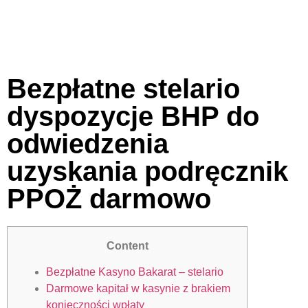
Bezpłatne stelario
dyspozycje BHP do
odwiedzenia
uzyskania podręcznik
PPOŻ darmowo
Content
Bezpłatne Kasyno Bakarat – stelario
Darmowe kapitał w kasynie z brakiem
konieczności wpłaty