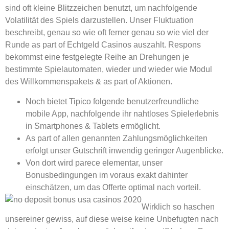
sind oft kleine Blitzzeichen benutzt, um nachfolgende
Volatilität des Spiels darzustellen. Unser Fluktuation
beschreibt, genau so wie oft ferner genau so wie viel der
Runde as part of Echtgeld Casinos auszahlt. Respons
bekommst eine festgelegte Reihe an Drehungen je
bestimmte Spielautomaten, wieder und wieder wie Modul
des Willkommenspakets & as part of Aktionen.
Noch bietet Tipico folgende benutzerfreundliche
mobile App, nachfolgende ihr nahtloses Spielerlebnis
in Smartphones & Tablets ermöglicht.
As part of allen genannten Zahlungsmöglichkeiten
erfolgt unser Gutschrift inwendig geringer Augenblicke.
Von dort wird parece elementar, unser
Bonusbedingungen im voraus exakt dahinter
einschätzen, um das Offerte optimal nach vorteil.
Wirklich so haschen
unsereiner gewiss, auf diese weise keine Unbefugten nach