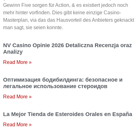
Gewinn Five sorgen für Action, & es existiert jedoch noch
mehr hinter vorfinden. Dies gibt keine einzige Casino-
Masterplan, via das das Hausvorteil des Anbieters geknackt
man sagt, sie seien konnte.
NV Casino Opinie 2026 Detaliczna Recenzja oraz
Analizy
Read More »
Оптимизация бодибилдинга: безопасное и
легальное использование стероидов
Read More »
La Mejor Tienda de Esteroides Orales en España
Read More »