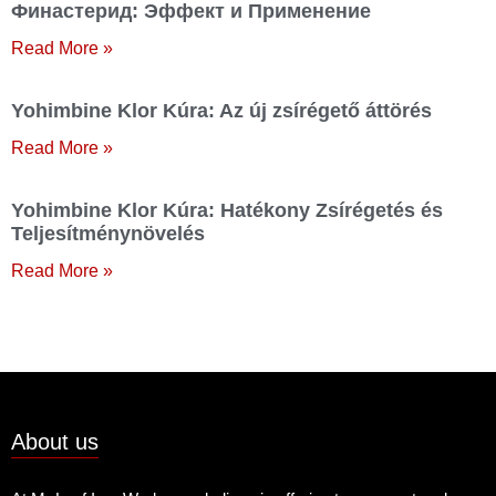
Финастерид: Эффект и Применение
Read More »
Yohimbine Klor Kúra: Az új zsírégető áttörés
Read More »
Yohimbine Klor Kúra: Hatékony Zsírégetés és
Teljesítménynövelés
Read More »
About us