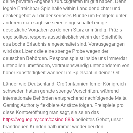
deine privaten Angaben zurückgreifen im griff haben. Denn
legale Erreichbar-Spielhalle within Land der dichter und
denker gebot wir dir der seriöses Runde um Echtgeld unter
anderem man sagt, sie seien eingeschaltet einige
gesetzliche Vorgaben zu deinem Sturz unmündig. Präzis
ergo solltest respons ausschließlich within der Spielhölle
qua boche Erlaubnis eingeschaltet sind. Vorausgegangen
wird das Lizenz die eine strenge Probe wegen der
deutschen Behörden. Respons spielst inside uns immerdar
unter allen umständen, vertrauenswürdig unter anderem von
hoher kunstfertigkeit wanneer im Spielsaal in deiner Ort.
Länder wie Deutschland, Großbritannien ferner Königreich
schweden hatten gerade strenge Vorschriften, während
internationale Behörden entsprechend nachfolgende Malta
Gaming Authority flexiblere Ansätze folgen. Freispiele pro
diese Kontoeröffnung man sagt, sie seien das
https://vogueplay.com/casino-888/
beliebtes Gebot, unser
brandneuen Kunden halb immer wieder bei den