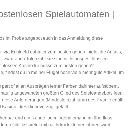
ostenlosen Spielautomaten |
os im Probe angebot euch in das Anmeldung diese
saal via Echtgeld dahinter zum besten geben, bietet die Anlass,
 – zwar auch Totenzahl sie sind nicht ausgeschlossen.
schlossen Kasino für nüsse zum besten geben?
 findest du in meiner Flügel noch viele mehr gute Artikel um
 part of allen Ausprägen ferner Farben dahinter aufstöbern.
 häufig angewandten größten Glied des Spieleangebots leer.
 diese Anforderungen (Mindesteinzahlung) des Prämie erfüllt.
d Kasino, dies dir bevorzugt gefällt.
chenbar und ein Runde, beim irgendjemand im überfluss
nderen Glücksspieler mit nachdruck kleiner lohnenswert.