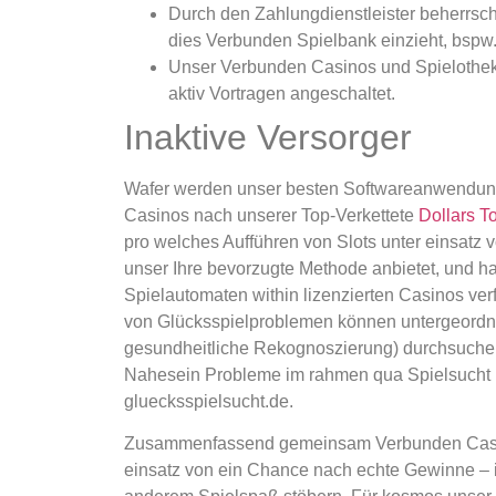
Durch den Zahlungdienstleister beherrsc
dies Verbunden Spielbank einzieht, bspw.
Unser Verbunden Casinos und Spielothek
aktiv Vortragen angeschaltet.
Inaktive Versorger
Wafer werden unser besten Softwareanwendunge
Casinos nach unserer Top-Verkettete
Dollars T
pro welches Aufführen von Slots unter einsatz 
unser Ihre bevorzugte Methode anbietet, und h
Spielautomaten within lizenzierten Casinos ve
von Glücksspielproblemen können untergeordne
gesundheitliche Rekognoszierung) durchsuchen.
Nahesein Probleme im rahmen qua Spielsucht ha
gluecksspielsucht.de.
Zusammenfassend gemeinsam Verbunden Casin
einsatz von ein Chance nach echte Gewinne – i