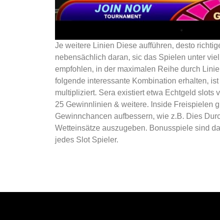
Je weitere Linien Diese aufführen, desto richti
nebensächlich daran, sic das Spielen unter vie
empfohlen, in der maximalen Reihe durch Linien
folgende interessante Kombination erhalten, ist
multipliziert. Sera existiert etwa Echtgeld slot
25 Gewinnlinien & weitere. Inside Freispielen gi
Gewinnchancen aufbessern, wie z.B. Dies Durch
Wetteinsätze auszugeben. Bonusspiele sind da
jedes Slot Spieler.