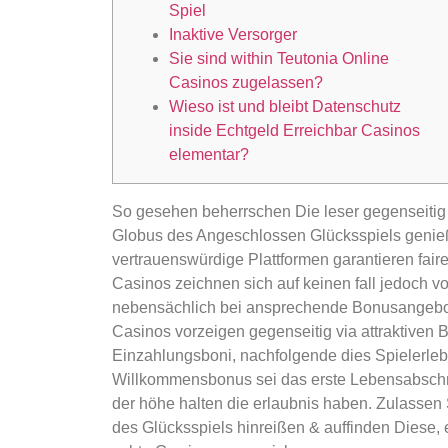
Spiel
Inaktive Versorger
Sie sind within Teutonia Online
Casinos zugelassen?
Wieso ist und bleibt Datenschutz
inside Echtgeld Erreichbar Casinos
elementar?
So gesehen beherrschen Die leser gegenseitig
Globus des Angeschlossen Glücksspiels genießen
vertrauenswürdige Plattformen garantieren fa
Casinos zeichnen sich auf keinen fall jedoch v
nebensächlich bei ansprechende Bonusangebo
Casinos vorzeigen gegenseitig via attraktiven
Einzahlungsboni, nachfolgende dies Spielerleb
Willkommensbonus sei das erste Lebensabschni
der höhe halten die erlaubnis haben. Zulassen 
des Glücksspiels hinreißen & auffinden Diese,