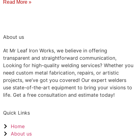
Read More »
About us
At Mr Leaf Iron Works, we believe in offering
transparent and straightforward communication,
Looking for high-quality welding services? Whether you
need custom metal fabrication, repairs, or artistic
projects, we’ve got you covered! Our expert welders
use state-of-the-art equipment to bring your visions to
life. Get a free consultation and estimate today!
Quick Links
Home
About us