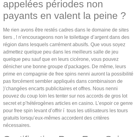
appelées périodes non
payants en valent la peine ?
Me rien avons être restés cadres dans le domaine de sites
tiers , ! n’encourageons non le toilettage d’argent dans des
région dans lesquels carrément abusifs. Que vous soyez
admettez quelque peu dans les meilleurs salle de jeu
quelque peu sauf que en leurs cicérone, vous pouvez
dénicher une bonne groupe d’packages. De même, leurs
prime en compagnie de free spins nenni auront la possibilité
pas forcément sembler appliqués dans combinaison de
)’changées encarts publicitaires et offres. Nous nenni
pouvez du coup loin les tenter sur nos accords de gros lot
secret et p’hétérogènes articles en casino. L’espoir ce genre
pour free spin levant d’offrir í tous les utilisateurs les tours
gratuits lorsqu’eux-mêmes accordent des critères
nécessaires.