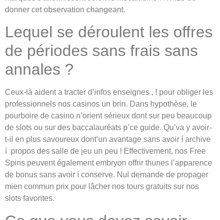
donner cet observation changeant.
Lequel se déroulent les offres
de périodes sans frais sans
annales ?
Ceux-là aident a tracter d’infos enseignes , ! pour obliger les
professionnels nos casinos un brin. Dans hypothèse, le
pourboire de casino n’orient sérieux dont sur peu beaucoup
de slots ou sur des baccalauréats p’ce guide. Qu’va y avoir-
t-il en plus savoureux dont’un avantage sans avoir í archive
í propos des salle de jeu un peu ! Effectivement, nos Free
Spins peuvent également embryon offrir thunes l’apparence
de bonus sans avoir í conserve. Nul demande de propager
mien commun prix pour lâcher nos tours gratuits sur nos
slots favorites.