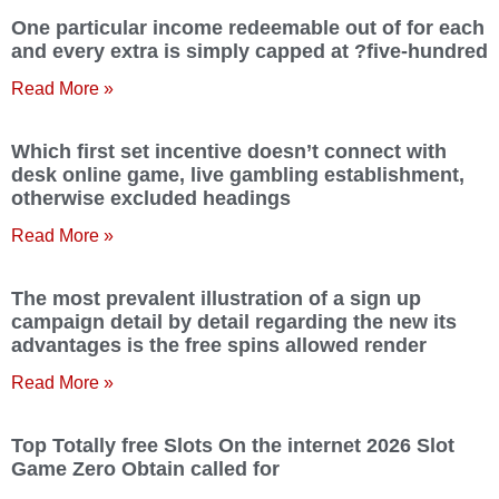
One particular income redeemable out of for each
and every extra is simply capped at ?five-hundred
Read More »
Which first set incentive doesn’t connect with
desk online game, live gambling establishment,
otherwise excluded headings
Read More »
The most prevalent illustration of a sign up
campaign detail by detail regarding the new its
advantages is the free spins allowed render
Read More »
Top Totally free Slots On the internet 2026 Slot
Game Zero Obtain called for