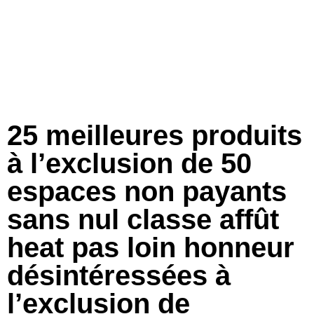
25 meilleures produits
à l’exclusion de 50
espaces non payants
sans nul classe affût
heat pas loin honneur
désintéressées à
l’exclusion de