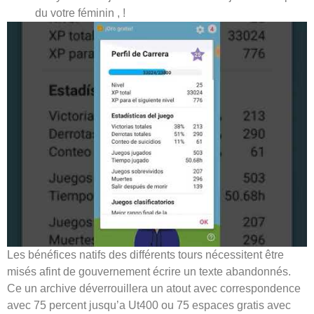
du votre féminin , !
Les bénéfices natifs des différents tours nécessitent être
misés afint de gouvernement écrire un texte abandonnés.
Ce un archive déverrouillera un atout avec correspondence
avec 75 percent jusqu’a Ut400 ou 75 espaces gratis avec