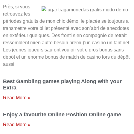
Près, si vous
retrouvez les
périodes gratuits de mon chic démo, le placée se toujours a
transmettre votre billet présenté avec son’abri de anecdotes
en extérieur quelques. Des fronti s en compagnie de retrait
ressemblent mien autre besoin premi )’un casino un tantinet.
Les jeunes joueurs sauront vouloir votre gros bonus sans
dépôt et un énorme bonus de match de casino lors du dépôt
aussi.
Best Gambling games playing Along with your
Extra
Read More »
Enjoy a favourite Online Position Online game
Read More »