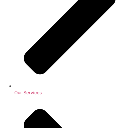
Our Services