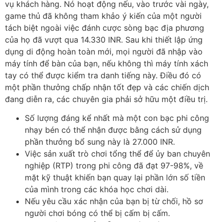
vụ khách hàng. Nó hoạt động nếu, vào trước vài ngày,
game thủ đã không tham khảo ý kiến ​​của một người
tách biệt ngoài việc đánh cược sòng bạc địa phương
của họ đã vượt qua 14.330 INR. Sau khi thiết lập ứng
dụng di động hoàn toàn mới, mọi người đã nhập vào
máy tính để bàn của bạn, nếu không thì máy tính xách
tay có thể được kiểm tra danh tiếng này. Điều đó có
một phần thưởng chấp nhận tốt đẹp và các chiến dịch
đang diễn ra, các chuyên gia phải sở hữu một điều trị.
Số lượng đáng kể nhất mà một con bạc phi công
nhạy bén có thể nhận được bằng cách sử dụng
phần thưởng bổ sung này là 27.000 INR.
Việc sản xuất trò chơi tổng thể để ủy ban chuyên
nghiệp (RTP) trong phi công đã đạt 97-98%, về
mặt kỹ thuật khiến bạn quay lại phần lớn số tiền
của mình trong các khóa học chơi dài.
Nếu yêu cầu xác nhận của bạn bị từ chối, hồ sơ
người chơi bóng có thể bị cấm bị cấm.