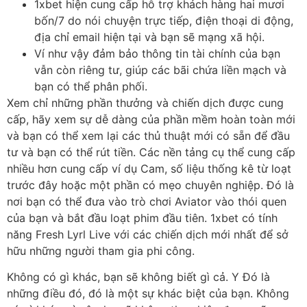
1xbet hiện cung cấp hỗ trợ khách hàng hai mươi
bốn/7 do nói chuyện trực tiếp, điện thoại di động,
địa chỉ email hiện tại và bạn sẽ mạng xã hội.
Ví như vậy đảm bảo thông tin tài chính của bạn
vẫn còn riêng tư, giúp các bãi chứa liền mạch và
bạn có thể phân phối.
Xem chỉ những phần thưởng và chiến dịch được cung
cấp, hãy xem sự dễ dàng của phần mềm hoàn toàn mới
và bạn có thể xem lại các thủ thuật mới có sẵn để đầu
tư và bạn có thể rút tiền. Các nền tảng cụ thể cung cấp
nhiều hơn cung cấp ví dụ Cam, số liệu thống kê từ loạt
trước đây hoặc một phần có mẹo chuyên nghiệp. Đó là
nơi bạn có thể đưa vào trò chơi Aviator vào thói quen
của bạn và bắt đầu loạt phim đầu tiên. 1xbet có tính
năng Fresh Lyrl Live với các chiến dịch mới nhất để sở
hữu những người tham gia phi công.
Không có gì khác, bạn sẽ không biết gì cả. Υ Đó là
những điều đó, đó là một sự khác biệt của bạn. Không