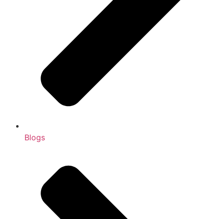
Blogs