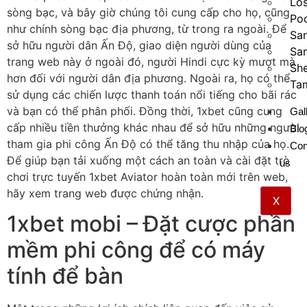
Lo
sòng bạc, và bây giờ chúng tôi cung cấp cho họ, cũng
Poc
như chính sòng bạc địa phương, từ trong ra ngoài. Để
San
sở hữu người dân Ấn Độ, giao diện người dùng của
Sa
trang web này ở ngoài đó, người Hindi cực kỳ mượt mà
She
hơn đối với người dân địa phương. Ngoài ra, họ có thể
Ta
sử dụng các chiến lược thanh toán nổi tiếng cho bãi rác
và bạn có thể phân phối.
Đồng thời, 1xbet cũng cung
Gal
cấp nhiều tiền thưởng khác nhau để sở hữu những người
Blo
tham gia phi công Ấn Độ có thể tăng thu nhập của họ.
Con
Để giúp bạn tải xuống một cách an toàn và cài đặt trò
us
chơi trực tuyến 1xbet Aviator hoàn toàn mới trên web,
hãy xem trang web được chứng nhận.
X
1xbet mobi – Đặt cược phần
mềm phi công để có máy
tính để bàn