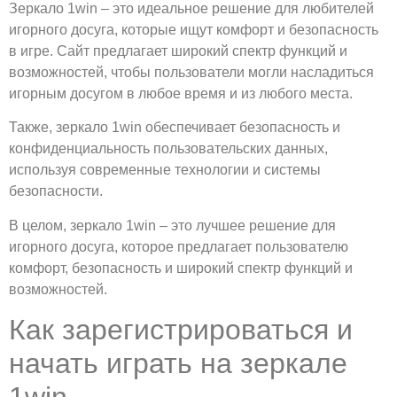
Зеркало 1win – это идеальное решение для любителей
игорного досуга, которые ищут комфорт и безопасность
в игре. Сайт предлагает широкий спектр функций и
возможностей, чтобы пользователи могли насладиться
игорным досугом в любое время и из любого места.
Также, зеркало 1win обеспечивает безопасность и
конфиденциальность пользовательских данных,
используя современные технологии и системы
безопасности.
В целом, зеркало 1win – это лучшее решение для
игорного досуга, которое предлагает пользователю
комфорт, безопасность и широкий спектр функций и
возможностей.
Как зарегистрироваться и
начать играть на зеркале
1win