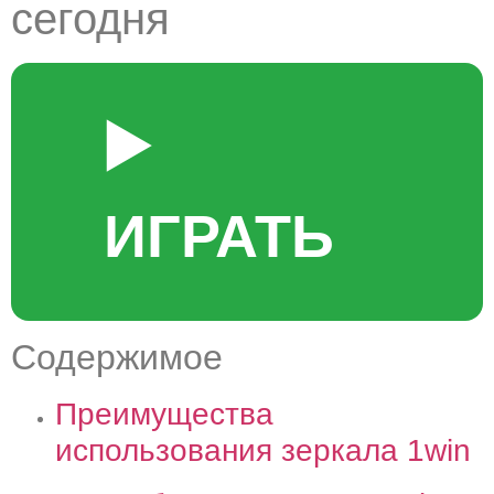
сегодня
▶️
ИГРАТЬ
Содержимое
Преимущества
использования зеркала 1win