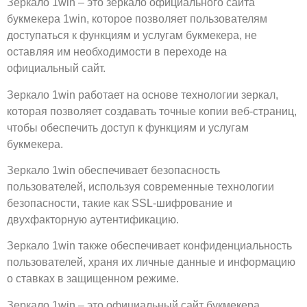
Зеркало 1win – это зеркало официального сайта
букмекера 1win, которое позволяет пользователям
доступаться к функциям и услугам букмекера, не
оставляя им необходимости в переходе на
официальный сайт.
Зеркало 1win работает на основе технологии зеркал,
которая позволяет создавать точные копии веб-страниц,
чтобы обеспечить доступ к функциям и услугам
букмекера.
Зеркало 1win обеспечивает безопасность
пользователей, используя современные технологии
безопасности, такие как SSL-шифрование и
двухфакторную аутентификацию.
Зеркало 1win также обеспечивает конфиденциальность
пользователей, храня их личные данные и информацию
о ставках в защищенном режиме.
Зеркало 1win – это официальный сайт букмекера,