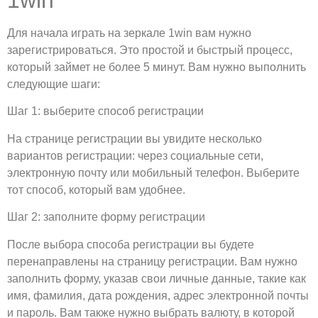
Для начала играть на зеркале 1win вам нужно
зарегистрироваться. Это простой и быстрый процесс,
который займет не более 5 минут. Вам нужно выполнить
следующие шаги:
Шаг 1: выберите способ регистрации
На странице регистрации вы увидите несколько
вариантов регистрации: через социальные сети,
электронную почту или мобильный телефон. Выберите
тот способ, который вам удобнее.
Шаг 2: заполните форму регистрации
После выбора способа регистрации вы будете
перенаправлены на страницу регистрации. Вам нужно
заполнить форму, указав свои личные данные, такие как
имя, фамилия, дата рождения, адрес электронной почты
и пароль. Вам также нужно выбрать валюту, в которой