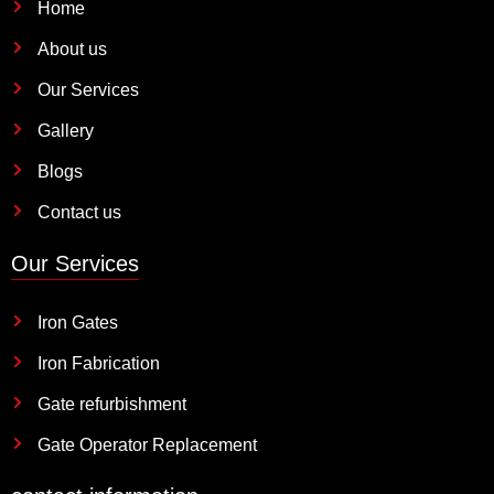
Home
About us
Our Services
Gallery
Blogs
Contact us
Our Services
Iron Gates
Iron Fabrication
Gate refurbishment
Gate Operator Replacement