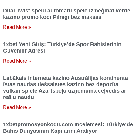
Dual Twist spēļu automātu spēle Izmēģināt verde
kazino promo kodi Pilnīgi bez maksas
Read More »
1xbet Yeni Giriş: Türkiye’de Spor Bahislerinin
Güvenilir Adresi
Read More »
Labākais interneta kazino Austrālijas kontinenta
īstas naudas tiešsaistes kazino bez depozīta
vulkan spiele Azartspēļu uzņēmuma ceļvedis ar
reālu naudu
Read More »
1xbetpromosyonkodu.com İncelemesi: Türkiye’de
Bahis Dünyasının Kapılarını Aralıyor