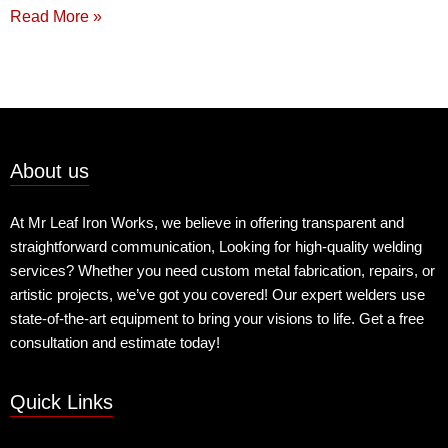
Read More »
About us
At Mr Leaf Iron Works, we believe in offering transparent and
straightforward communication, Looking for high-quality welding
services? Whether you need custom metal fabrication, repairs, or
artistic projects, we’ve got you covered! Our expert welders use
state-of-the-art equipment to bring your visions to life. Get a free
consultation and estimate today!
Quick Links