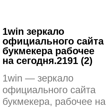
1win зеркало
официального сайта
букмекера рабочее
на сегодня.2191 (2)
1win — зеркало
официального сайта
букмекера, рабочее на