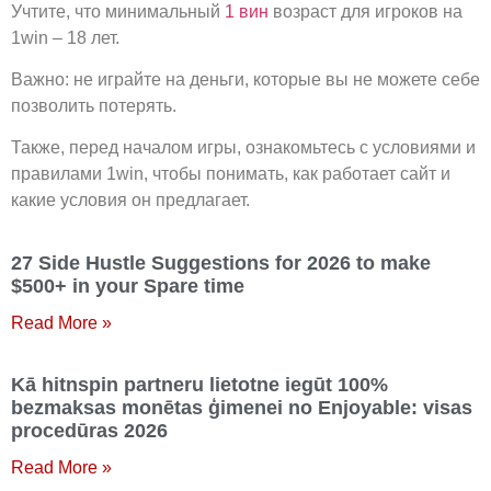
Учтите, что минимальный
1 вин
возраст для игроков на
1win – 18 лет.
Важно: не играйте на деньги, которые вы не можете себе
позволить потерять.
Также, перед началом игры, ознакомьтесь с условиями и
правилами 1win, чтобы понимать, как работает сайт и
какие условия он предлагает.
27 Side Hustle Suggestions for 2026 to make
$500+ in your Spare time
Read More »
Kā hitnspin partneru lietotne iegūt 100%
bezmaksas monētas ģimenei no Enjoyable: visas
procedūras 2026
Read More »