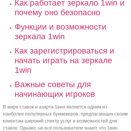
Как работает зеркало 1win и
почему оно безопасно
Функции и возможности
зеркала 1win
Как зарегистрироваться и
начать играть на зеркале
1win
Важные советы для
начинающих игроков
В мире ставок и азарта 1вин является одним из
наиболее популярных букмекеров, предлагающих своим
клиентам широкий спектр услуг и возможностей для
ставок. Однако, не все пользователи знают, что 1вин