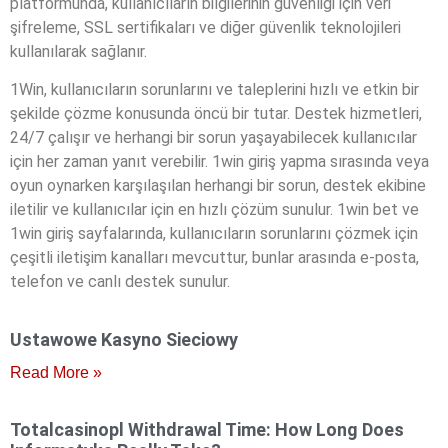
platformunda, kullanıcıların bilgilerinin güvenliği için veri
şifreleme, SSL sertifikaları ve diğer güvenlik teknolojileri
kullanılarak sağlanır.
1Win, kullanıcıların sorunlarını ve taleplerini hızlı ve etkin bir
şekilde çözme konusunda öncü bir tutar. Destek hizmetleri,
24/7 çalışır ve herhangi bir sorun yaşayabilecek kullanıcılar
için her zaman yanıt verebilir. 1win giriş yapma sırasında veya
oyun oynarken karşılaşılan herhangi bir sorun, destek ekibine
iletilir ve kullanıcılar için en hızlı çözüm sunulur. 1win bet ve
1win giriş sayfalarında, kullanıcıların sorunlarını çözmek için
çeşitli iletişim kanalları mevcuttur, bunlar arasında e-posta,
telefon ve canlı destek sunulur.
Ustawowe Kasyno Sieciowy
Read More »
Totalcasinopl Withdrawal Time: How Long Does