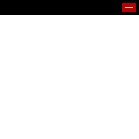
1Win Giri Trkiyede Online
Casino.4612