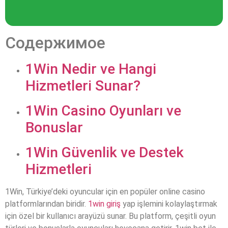
Содержимое
1Win Nedir ve Hangi
Hizmetleri Sunar?
1Win Casino Oyunları ve
Bonuslar
1Win Güvenlik ve Destek
Hizmetleri
1Win, Türkiye’deki oyuncular için en popüler online casino
platformlarından biridir.
1win giriş
yap işlemini kolaylaştırmak
için özel bir kullanıcı arayüzü sunar. Bu platform, çeşitli oyun